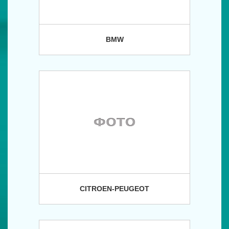
BMW
CITROEN-PEUGEOT