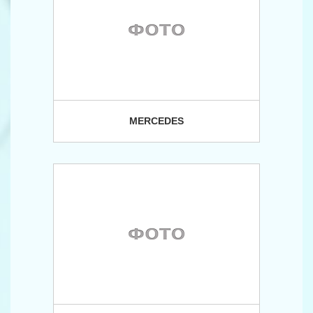
MERCEDES