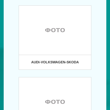
AUDI-VOLKSWAGEN-SKODA