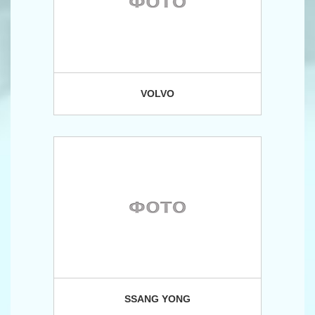
VOLVO
SSANG YONG