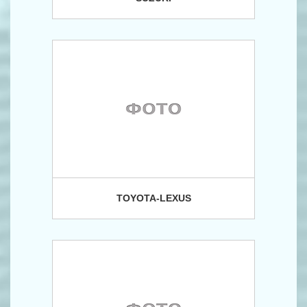
TOYOTA-LEXUS