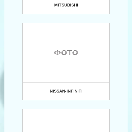
MITSUBISHI
NISSAN-INFINITI