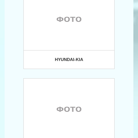
HYUNDAI-KIA