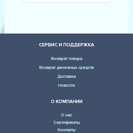
СЕРВИС И ПОДДЕРЖКА
Возврат товара
Возврат денежных средств
Доставка
Новости
О КОМПАНИИ
О нас
Сертификаты
Контакты