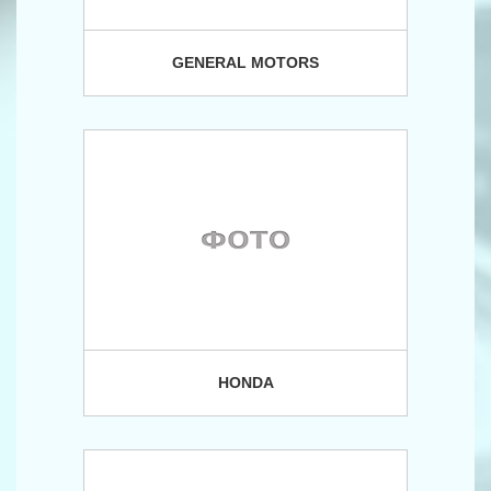
GENERAL MOTORS
HONDA