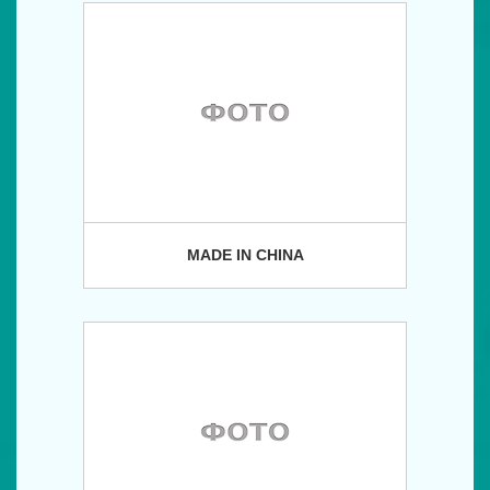
MADE IN CHINA