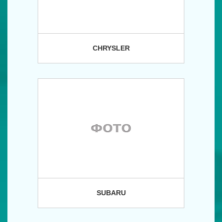
CHRYSLER
SUBARU