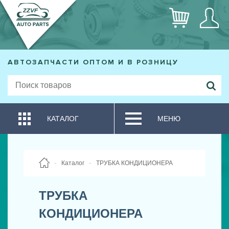
АВТОЗАПЧАСТИ ОПТОМ И В РОЗНИЦУ
КАТАЛОГ
МЕНЮ
Каталог
ТРУБКА КОНДИЦИОНЕРА
ТРУБКА
КОНДИЦИОНЕРА