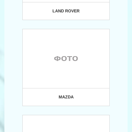
LAND ROVER
MAZDA