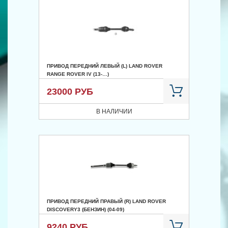
ПРИВОД ПЕРЕДНИЙ ЛЕВЫЙ (L) LAND ROVER
RANGE ROVER IV (13-…)
23000 РУБ
В НАЛИЧИИ
ПРИВОД ПЕРЕДНИЙ ПРАВЫЙ (R) LAND ROVER
DISCOVERY3 (БЕНЗИН) (04-09)
9240 РУБ