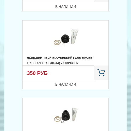
В НАЛИЧИИ
ПЫЛЬНИК ШРУС ВНУТРЕННИЙ LAND ROVER
FREELANDER II (06-14) 72X82X20.5
350 РУБ
В НАЛИЧИИ