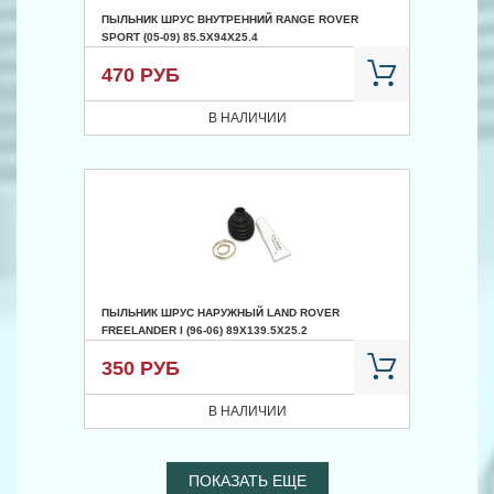
ПЫЛЬНИК ШРУС ВНУТРЕННИЙ RANGE ROVER
SPORT (05-09) 85.5X94X25.4
470 РУБ
В НАЛИЧИИ
ПЫЛЬНИК ШРУС НАРУЖНЫЙ LAND ROVER
FREELANDER I (96-06) 89X139.5X25.2
350 РУБ
В НАЛИЧИИ
ПОКАЗАТЬ ЕЩЕ