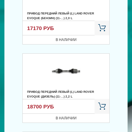
ПРИВОД ПЕРЕДНИЙ ЛЕВЫЙ (L) LAND ROVER
EVOQUE (БЕНЗИН) (11-…) 2,0 L
17170 РУБ
В НАЛИЧИИ
ПРИВОД ПЕРЕДНИЙ ЛЕВЫЙ (L) LAND ROVER
EVOQUE (ДИЗЕЛЬ) (11-…) 2,2 L
18700 РУБ
В НАЛИЧИИ