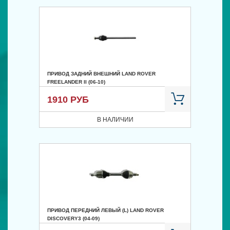
ПРИВОД ЗАДНИЙ ВНЕШНИЙ LAND ROVER
FREELANDER II (06-10)
1910 РУБ
В НАЛИЧИИ
ПРИВОД ПЕРЕДНИЙ ЛЕВЫЙ (L) LAND ROVER
DISCOVERY3 (04-09)