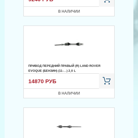
В НАЛИЧИИ
ПРИВОД ПЕРЕДНИЙ ПРАВЫЙ (R) LAND ROVER
EVOQUE (БЕНЗИН) (11-…) 2,0 L
14870 РУБ
В НАЛИЧИИ