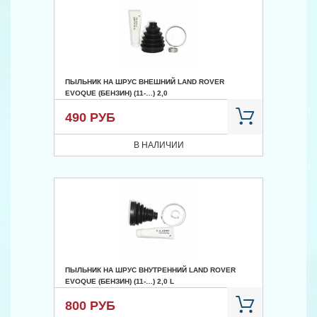
ПЫЛЬНИК НА ШРУС ВНЕШНИЙ LAND ROVER
EVOQUE (БЕНЗИН) (11-…) 2,0
490 РУБ
В НАЛИЧИИ
ПЫЛЬНИК НА ШРУС ВНУТРЕННИЙ LAND ROVER
EVOQUE (БЕНЗИН) (11-…) 2,0 L
800 РУБ