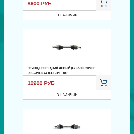
8600 РУБ
В НАЛИЧИИ
ПРИВОД ПЕРЕДНИЙ ЛЕВЫЙ (L) LAND ROVER
DISCOVERY4 (БЕНЗИН) (09-..)
10900 РУБ
В НАЛИЧИИ