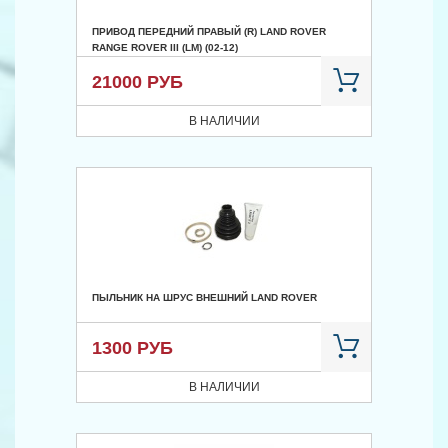
ПРИВОД ПЕРЕДНИЙ ПРАВЫЙ (R) LAND ROVER
RANGE ROVER III (LM) (02-12)
21000 РУБ
В НАЛИЧИИ
ПЫЛЬНИК НА ШРУС ВНЕШНИЙ LAND ROVER
1300 РУБ
В НАЛИЧИИ