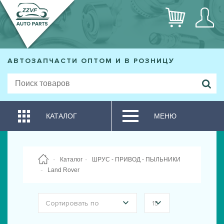
АВТОЗАПЧАСТИ ОПТОМ И В РОЗНИЦУ
КАТАЛОГ
МЕНЮ
Каталог
ШРУС - ПРИВОД - ПЫЛЬНИКИ
Land Rover
Сортировать по
15