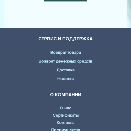
СЕРВИС И ПОДДЕРЖКА
Возврат товара
Возврат денежных средств
Доставка
Новости
О КОМПАНИИ
О нас
Сертификаты
Контакты
Преимущества