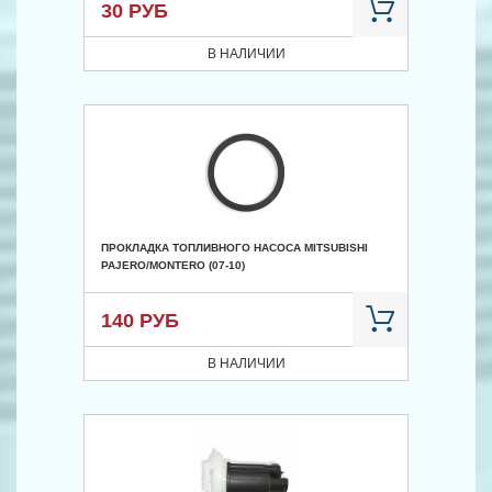
30 РУБ
В НАЛИЧИИ
ПРОКЛАДКА ТОПЛИВНОГО НАСОСА MITSUBISHI
PAJERO/MONTERO (07-10)
140 РУБ
В НАЛИЧИИ