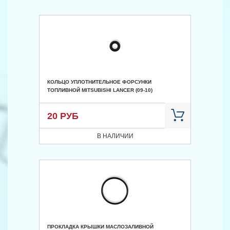
КОЛЬЦО УПЛОТНИТЕЛЬНОЕ ФОРСУНКИ
ТОПЛИВНОЙ MITSUBISHI LANCER (09-10)
20 РУБ
В НАЛИЧИИ
ПРОКЛАДКА КРЫШКИ МАСЛОЗАЛИВНОЙ