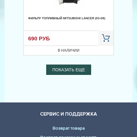
ФИЛЬТР ТОПЛИВНЫЙ MITSUBISHI LANCER (03-08)
690 РУБ
В НАЛИЧИИ
ПОКАЗАТЬ ЕЩЕ
СЕРВИС И ПОДДЕРЖКА
Возврат товара