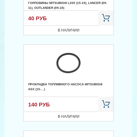
ГОРЛОВИНЫ MITSUBISHI L200 (15-19), LANCER (09-
11), OUTLANDER (09-18)
40 РУБ
В НАЛИЧИИ
ПРОКЛАДКА ТОПЛИВНОГО НАСОСА MITSUBISHI
ASX (10-…)
140 РУБ
В НАЛИЧИИ