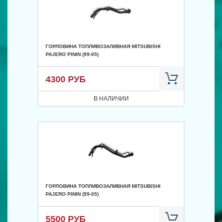
ГОРЛОВИНА ТОПЛИВОЗАЛИВНАЯ MITSUBISHI
PAJERO PININ (99-05)
4300 РУБ
В НАЛИЧИИ
ГОРЛОВИНА ТОПЛИВОЗАЛИВНАЯ MITSUBISHI
PAJERO PININ (99-05)
5500 РУБ