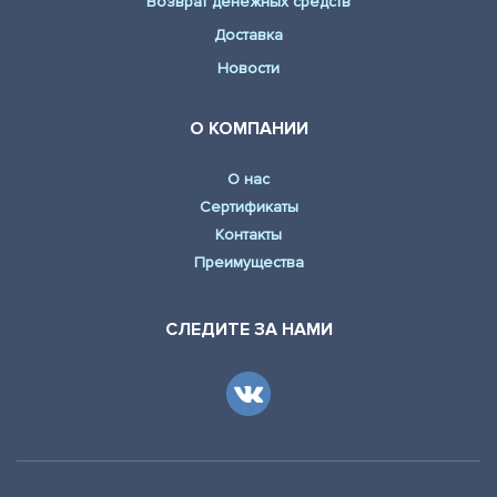
Возврат денежных средств
Доставка
Новости
О КОМПАНИИ
О нас
Сертификаты
Контакты
Преимущества
СЛЕДИТЕ ЗА НАМИ