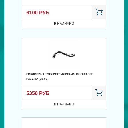
6100 РУБ
В НАЛИЧИИ
ГОРЛОВИНА ТОПЛИВОЗАЛИВНАЯ MITSUBISHI
PAJERO (88-07)
5350 РУБ
В НАЛИЧИИ