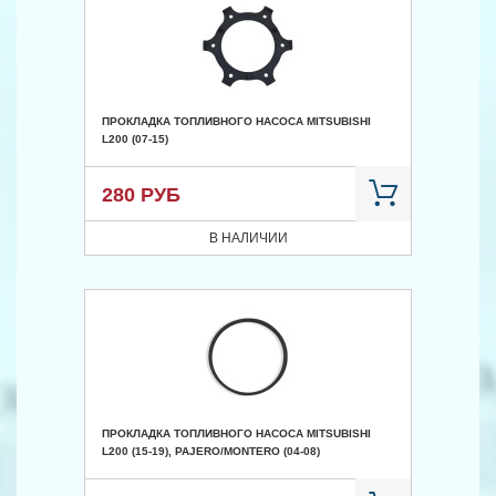
ПРОКЛАДКА ТОПЛИВНОГО НАСОСА MITSUBISHI
L200 (07-15)
280 РУБ
В НАЛИЧИИ
ПРОКЛАДКА ТОПЛИВНОГО НАСОСА MITSUBISHI
L200 (15-19), PAJERO/MONTERO (04-08)