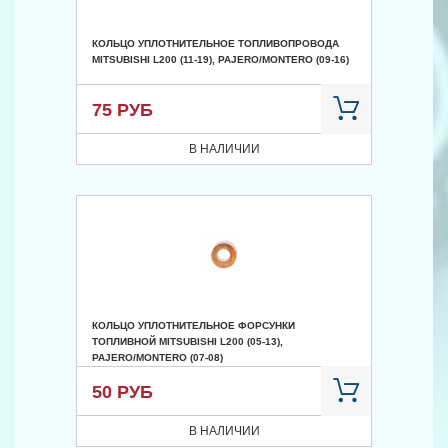
КОЛЬЦО УПЛОТНИТЕЛЬНОЕ ТОПЛИВОПРОВОДА
MITSUBISHI L200 (11-19), PAJERO/MONTERO (09-16)
75 РУБ
В НАЛИЧИИ
КОЛЬЦО УПЛОТНИТЕЛЬНОЕ ФОРСУНКИ
ТОПЛИВНОЙ MITSUBISHI L200 (05-13),
PAJERO/MONTERO (07-08)
50 РУБ
В НАЛИЧИИ