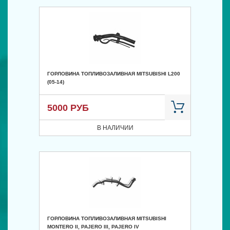
ГОРЛОВИНА ТОПЛИВОЗАЛИВНАЯ MITSUBISHI L200
(05-14)
5000 РУБ
В НАЛИЧИИ
ГОРЛОВИНА ТОПЛИВОЗАЛИВНАЯ MITSUBISHI
MONTERO II, PAJERO III, PAJERO IV