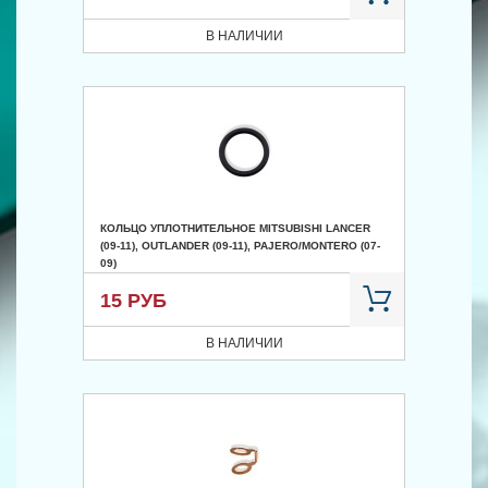
В НАЛИЧИИ
КОЛЬЦО УПЛОТНИТЕЛЬНОЕ MITSUBISHI LANCER
(09-11), OUTLANDER (09-11), PAJERO/MONTERO (07-
09)
15 РУБ
В НАЛИЧИИ