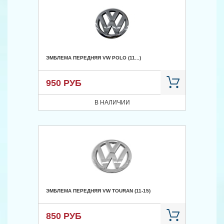
ЭМБЛЕМА ПЕРЕДНЯЯ VW POLO (11...)
950 РУБ
В НАЛИЧИИ
ЭМБЛЕМА ПЕРЕДНЯЯ VW TOURAN (11-15)
850 РУБ