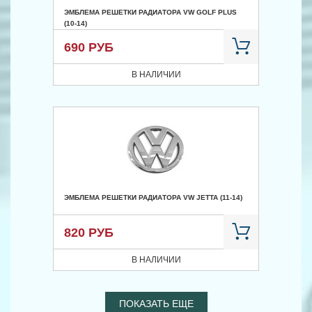
ЭМБЛЕМА РЕШЕТКИ РАДИАТОРА VW GOLF PLUS
(10-14)
690 РУБ
В НАЛИЧИИ
ЭМБЛЕМА РЕШЕТКИ РАДИАТОРА VW JETTA (11-14)
820 РУБ
В НАЛИЧИИ
ПОКАЗАТЬ ЕЩЕ