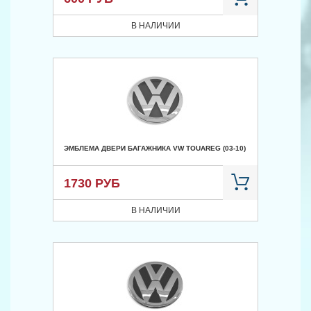
В НАЛИЧИИ
ЭМБЛЕМА ДВЕРИ БАГАЖНИКА VW TOUAREG (03-10)
1730 РУБ
В НАЛИЧИИ