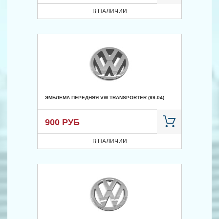
В НАЛИЧИИ
ЭМБЛЕМА ПЕРЕДНЯЯ VW TRANSPORTER (99-04)
900 РУБ
В НАЛИЧИИ