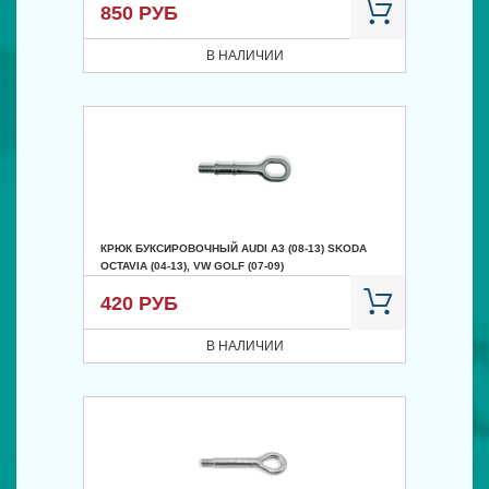
850 РУБ
В НАЛИЧИИ
КРЮК БУКСИРОВОЧНЫЙ AUDI A3 (08-13) SKODA
OCTAVIA (04-13), VW GOLF (07-09)
420 РУБ
В НАЛИЧИИ