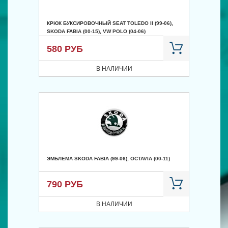
КРЮК БУКСИРОВОЧНЫЙ SEAT TOLEDO II (99-06),
SKODA FABIA (00-15), VW POLO (04-06)
580 РУБ
В НАЛИЧИИ
ЭМБЛЕМА SKODA FABIA (99-06), OCTAVIA (00-11)
790 РУБ
В НАЛИЧИИ