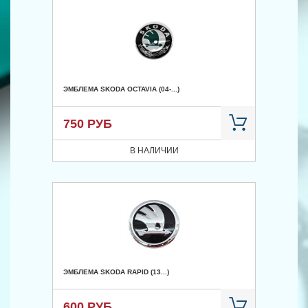
ЭМБЛЕМА SKODA OCTAVIA (04-...)
750 РУБ
В НАЛИЧИИ
ЭМБЛЕМА SKODA RAPID (13...)
600 РУБ