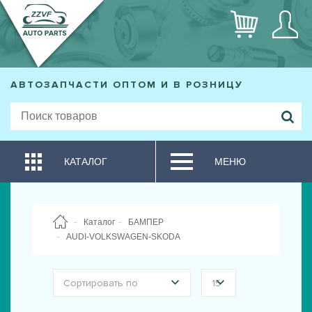
АВТОЗАПЧАСТИ ОПТОМ И В РОЗНИЦУ
КАТАЛОГ
МЕНЮ
Каталог
БАМПЕР
AUDI-VOLKSWAGEN-SKODA
Сортировать по
15