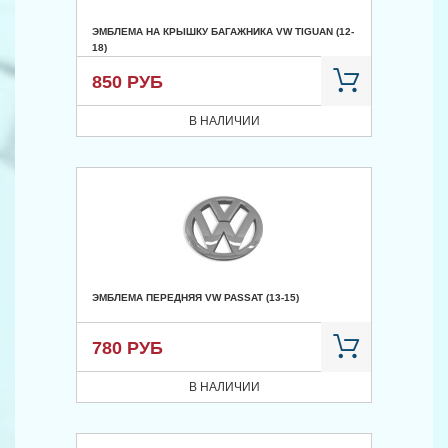
ЭМБЛЕМА НА КРЫШКУ БАГАЖНИКА VW TIGUAN (12-
18)
850 РУБ
В НАЛИЧИИ
ЭМБЛЕМА ПЕРЕДНЯЯ VW PASSAT (13-15)
780 РУБ
В НАЛИЧИИ