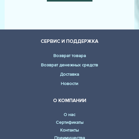
СЕРВИС И ПОДДЕРЖКА
Возврат товара
Возврат денежных средств
Доставка
Новости
О КОМПАНИИ
О нас
Сертификаты
Контакты
Преимущества