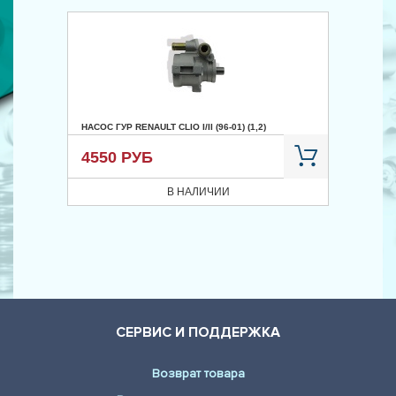
НАСОС ГУР RENAULT CLIO I/II (96-01) (1,2)
4550 РУБ
В НАЛИЧИИ
СЕРВИС И ПОДДЕРЖКА
Возврат товара