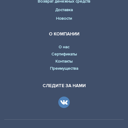
Возврат денежных средств
Доставка
Новости
О КОМПАНИИ
О нас
Сертификаты
Контакты
Преимущества
СЛЕДИТЕ ЗА НАМИ