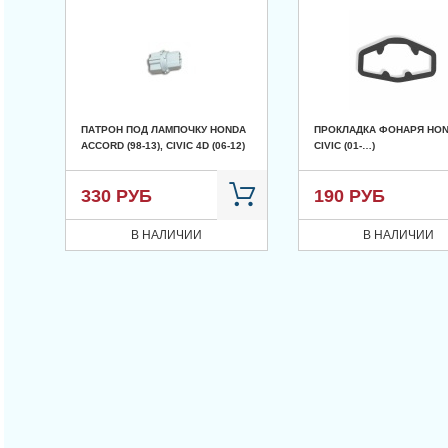
ПАТРОН ПОД ЛАМПОЧКУ HONDA
ПРОКЛАДКА ФОНАРЯ HO
ACCORD (98-13), CIVIC 4D (06-12)
CIVIC (01-…)
330 РУБ
190 РУБ
В НАЛИЧИИ
В НАЛИЧИИ