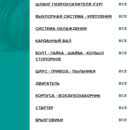
ШЛАНГ ГИДРОУСИЛИТЕЛЯ (ГУР)
ВСЕ
ВЫХЛОПНАЯ СИСТЕМА - КРЕПЛЕНИЯ
ВСЕ
СИСТЕМА ОХЛАЖДЕНИЯ
ВСЕ
КАРДАННЫЙ ВАЛ
ВСЕ
БОЛТ - ГАЙКА - ШАЙБА - КОЛЬЦО
ВСЕ
СТОПОРНОЕ
ШРУС - ПРИВОД - ПЫЛЬНИКИ
ВСЕ
ДВИГАТЕЛЬ
ВСЕ
КОРПУСА - ВОЗДУХОЗАБОРНИК
ВСЕ
СТАРТЕР
ВСЕ
БРЫЗГОВИКИ
ВСЕ