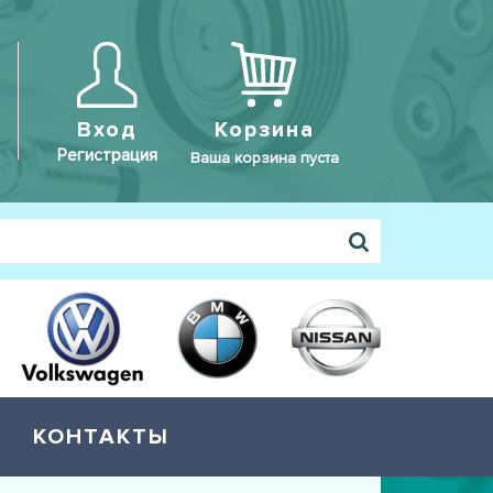
Вход
Корзина
Регистрация
Ваша корзина пуста
КОНТАКТЫ