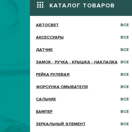
КАТАЛОГ ТОВАРОВ
АВТОСВЕТ
ВСЕ
АКСЕССУАРЫ
ВСЕ
ДАТЧИК
ВСЕ
ЗАМОК - РУЧКА - КРЫШКА - НАКЛАДКА
ВСЕ
РЕЙКА РУЛЕВАЯ
ВСЕ
ФОРСУНКА ОМЫВАТЕЛЯ
ВСЕ
САЛЬНИК
ВСЕ
БАМПЕР
ВСЕ
ЗЕРКАЛЬНЫЙ ЭЛЕМЕНТ
ВСЕ