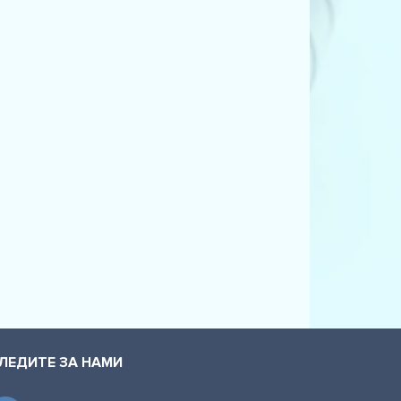
ЛЕДИТЕ ЗА НАМИ