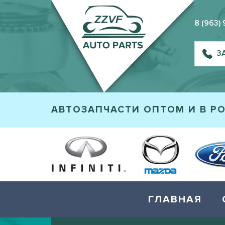
8 (963)
З
АВТОЗАПЧАСТИ ОПТОМ И В Р
ГЛАВНАЯ