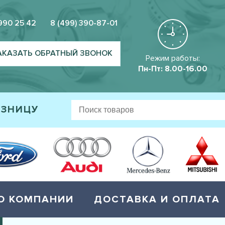
 990 25 42
8 (499) 390-87-01
АКАЗАТЬ ОБРАТНЫЙ ЗВОНОК
Режим работы:
Пн-Пт: 8.00-16.00
ОЗНИЦУ
О КОМПАНИИ
ДОСТАВКА И ОПЛАТА