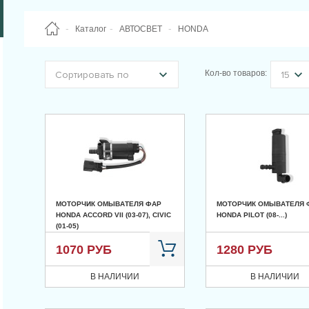
Каталог
АВТОСВЕТ
HONDA
Кол-во товаров:
Сортировать по
15
МОТОРЧИК ОМЫВАТЕЛЯ ФАР
МОТОРЧИК ОМЫВАТЕЛЯ 
HONDA ACCORD VII (03-07), CIVIC
HONDA PILOT (08-...)
(01-05)
1070 РУБ
1280 РУБ
В НАЛИЧИИ
В НАЛИЧИИ