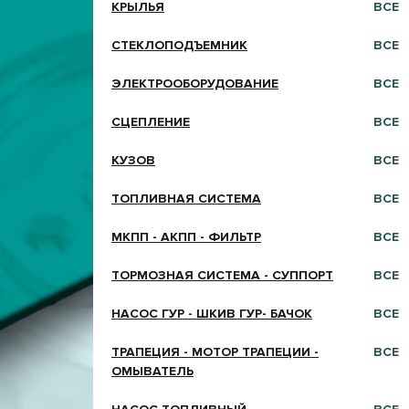
КРЫЛЬЯ
ВСЕ
СТЕКЛОПОДЪЕМНИК
ВСЕ
ЭЛЕКТРООБОРУДОВАНИЕ
ВСЕ
СЦЕПЛЕНИЕ
ВСЕ
КУЗОВ
ВСЕ
ТОПЛИВНАЯ СИСТЕМА
ВСЕ
МКПП - АКПП - ФИЛЬТР
ВСЕ
ТОРМОЗНАЯ СИСТЕМА - СУППОРТ
ВСЕ
НАСОС ГУР - ШКИВ ГУР- БАЧОК
ВСЕ
ТРАПЕЦИЯ - МОТОР ТРАПЕЦИИ -
ВСЕ
ОМЫВАТЕЛЬ