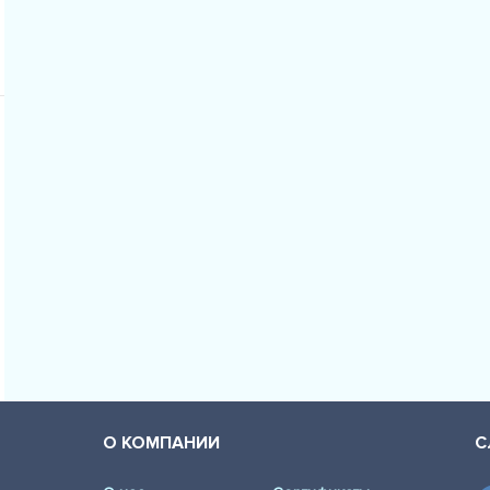
О КОМПАНИИ
С