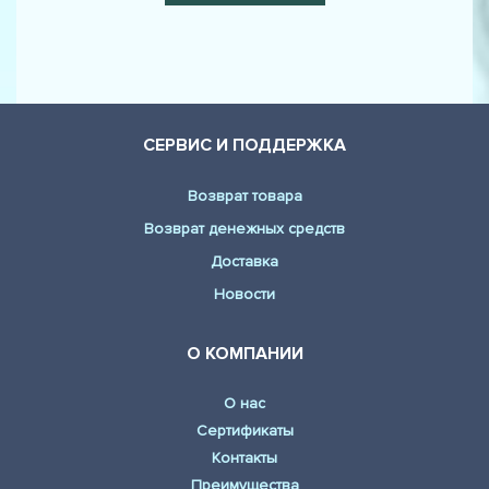
СЕРВИС И ПОДДЕРЖКА
Возврат товара
Возврат денежных средств
Доставка
Новости
О КОМПАНИИ
О нас
Сертификаты
Контакты
Преимущества