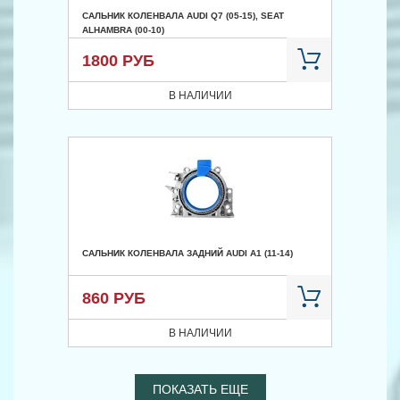
САЛЬНИК КОЛЕНВАЛА AUDI Q7 (05-15), SEAT
ALHAMBRA (00-10)
1800 РУБ
В НАЛИЧИИ
САЛЬНИК КОЛЕНВАЛА ЗАДНИЙ AUDI A1 (11-14)
860 РУБ
В НАЛИЧИИ
ПОКАЗАТЬ ЕЩЕ