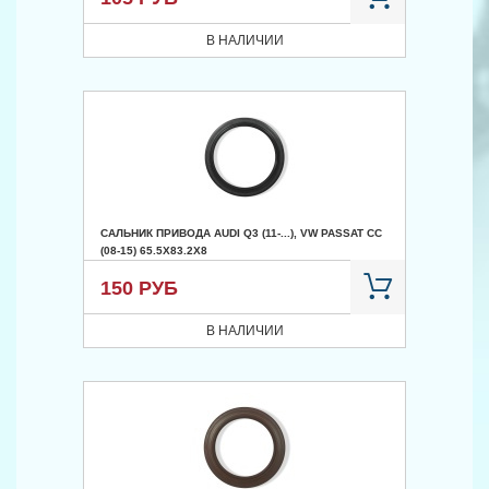
В НАЛИЧИИ
САЛЬНИК ПРИВОДА AUDI Q3 (11-...), VW PASSAT CC
(08-15) 65.5X83.2X8
150 РУБ
В НАЛИЧИИ