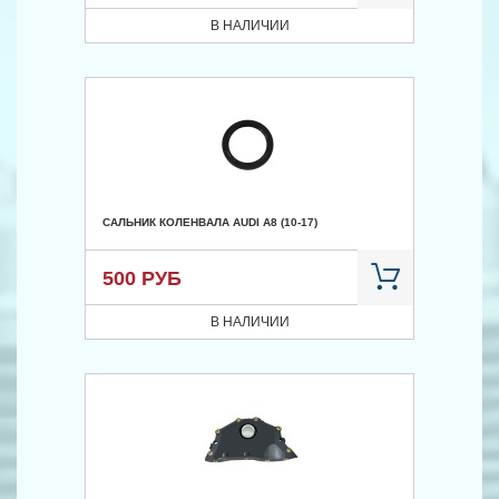
В НАЛИЧИИ
САЛЬНИК КОЛЕНВАЛА AUDI A8 (10-17)
500 РУБ
В НАЛИЧИИ