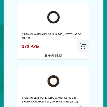
САЛЬНИК АКПП AUDI Q7 4L (05-15), VW TOUAREG
(02-10)
270 РУБ
В НАЛИЧИИ
САЛЬНИК ДИФФЕРЕНЦИАЛА AUDI A3 (03-13),
SKODA OCTAVIA (04-13), VW PASSAT B6 (05-10)