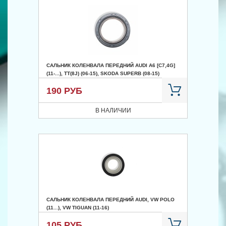
САЛЬНИК КОЛЕНВАЛА ПЕРЕДНИЙ AUDI A6 [C7,4G]
(11-...), TT(8J) (06-15), SKODA SUPERB (08-15)
190 РУБ
В НАЛИЧИИ
САЛЬНИК КОЛЕНВАЛА ПЕРЕДНИЙ AUDI, VW POLO
(11...), VW TIGUAN (11-16)
105 РУБ