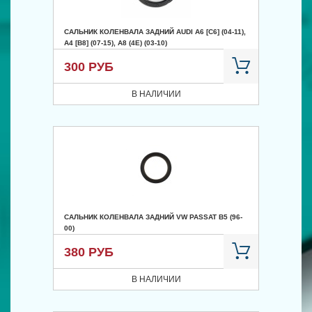
САЛЬНИК КОЛЕНВАЛА ЗАДНИЙ AUDI A6 [C6] (04-11),
A4 [B8] (07-15), A8 (4E) (03-10)
300 РУБ
В НАЛИЧИИ
САЛЬНИК КОЛЕНВАЛА ЗАДНИЙ VW PASSAT B5 (96-
00)
380 РУБ
В НАЛИЧИИ