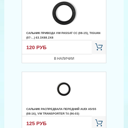
САЛЬНИК ПРИВОДА VW PASSAT CC (08-15), TIGUAN
(07-...) 63.3X88.2X8
120 РУБ
В НАЛИЧИИ
САЛЬНИК РАСПРЕДВАЛА ПЕРЕДНИЙ AUDI A5/S5
(08-16), VW TRANSPORTER T4 (96-03)
125 РУБ