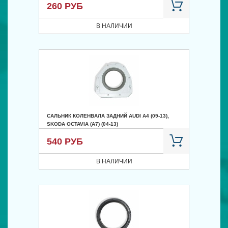
260 РУБ
В НАЛИЧИИ
САЛЬНИК КОЛЕНВАЛА ЗАДНИЙ AUDI A4 (09-13),
SKODA OCTAVIA (A7) (04-13)
540 РУБ
В НАЛИЧИИ