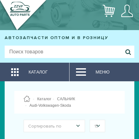
АВТОЗАПЧАСТИ ОПТОМ И В РОЗНИЦУ
КАТАЛОГ
МЕНЮ
Каталог
САЛЬНИК
Audi-Volkswagen-Skoda
Сортировать по
15