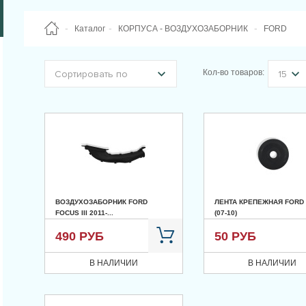
Каталог
КОРПУСА - ВОЗДУХОЗАБОРНИК
FORD
Кол-во товаров:
Сортировать по
15
ВОЗДУХОЗАБОРНИК FORD
ЛЕНТА КРЕПЕЖНАЯ FORD 
FOCUS III 2011-...
(07-10)
490 РУБ
50 РУБ
В НАЛИЧИИ
В НАЛИЧИИ