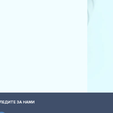
ЛЕДИТЕ ЗА НАМИ