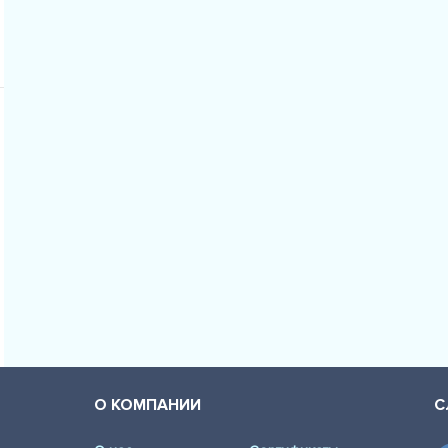
О КОМПАНИИ
С