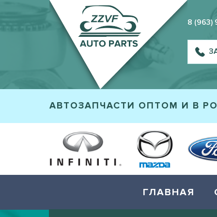
8 (963)
З
АВТОЗАПЧАСТИ ОПТОМ И В Р
ГЛАВНАЯ