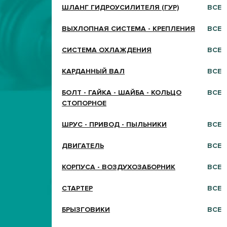
ШЛАНГ ГИДРОУСИЛИТЕЛЯ (ГУР)
ВСЕ
ВЫХЛОПНАЯ СИСТЕМА - КРЕПЛЕНИЯ
ВСЕ
СИСТЕМА ОХЛАЖДЕНИЯ
ВСЕ
КАРДАННЫЙ ВАЛ
ВСЕ
БОЛТ - ГАЙКА - ШАЙБА - КОЛЬЦО
ВСЕ
СТОПОРНОЕ
ШРУС - ПРИВОД - ПЫЛЬНИКИ
ВСЕ
ДВИГАТЕЛЬ
ВСЕ
КОРПУСА - ВОЗДУХОЗАБОРНИК
ВСЕ
СТАРТЕР
ВСЕ
БРЫЗГОВИКИ
ВСЕ