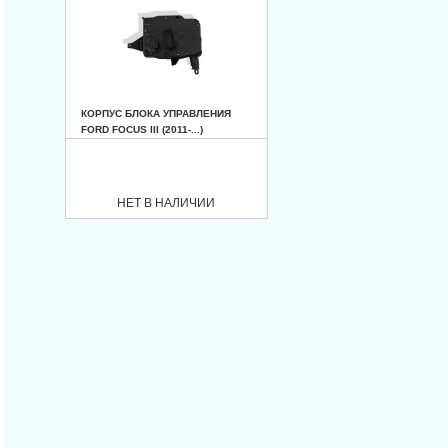
КОРПУС БЛОКА УПРАВЛЕНИЯ
FORD FOCUS III (2011-...)
НЕТ В НАЛИЧИИ