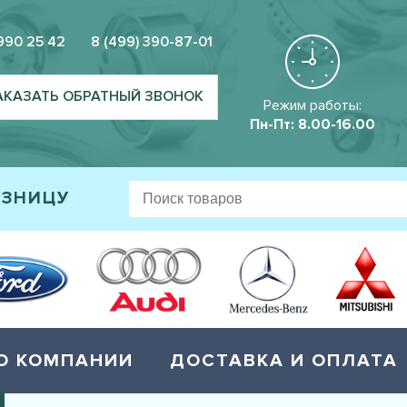
 990 25 42
8 (499) 390-87-01
АКАЗАТЬ ОБРАТНЫЙ ЗВОНОК
Режим работы:
Пн-Пт: 8.00-16.00
ОЗНИЦУ
О КОМПАНИИ
ДОСТАВКА И ОПЛАТА