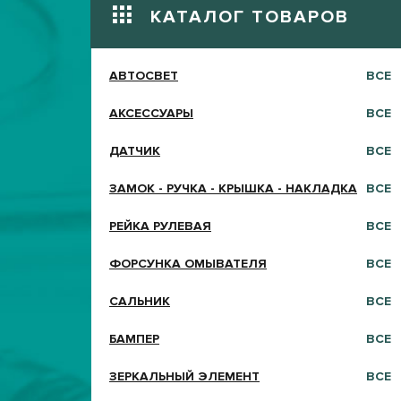
КАТАЛОГ ТОВАРОВ
АВТОСВЕТ
ВСЕ
АКСЕССУАРЫ
ВСЕ
ДАТЧИК
ВСЕ
ЗАМОК - РУЧКА - КРЫШКА - НАКЛАДКА
ВСЕ
РЕЙКА РУЛЕВАЯ
ВСЕ
ФОРСУНКА ОМЫВАТЕЛЯ
ВСЕ
САЛЬНИК
ВСЕ
БАМПЕР
ВСЕ
ЗЕРКАЛЬНЫЙ ЭЛЕМЕНТ
ВСЕ