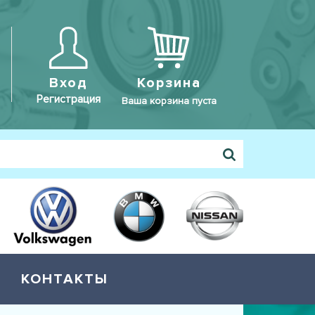
Вход
Корзина
Регистрация
Ваша корзина пуста
КОНТАКТЫ