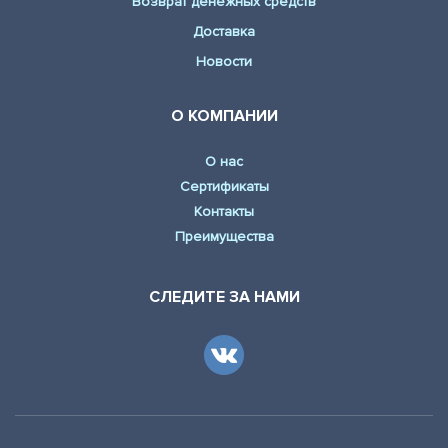
Возврат денежных средств
Доставка
Новости
О КОМПАНИИ
О нас
Сертификаты
Контакты
Преимущества
СЛЕДИТЕ ЗА НАМИ