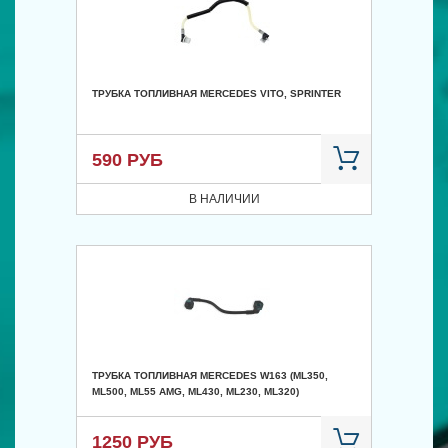
ТРУБКА ТОПЛИВНАЯ MERCEDES VITO, SPRINTER
590 РУБ
В НАЛИЧИИ
ТРУБКА ТОПЛИВНАЯ MERCEDES W163 (ML350,
ML500, ML55 AMG, ML430, ML230, ML320)
1250 РУБ