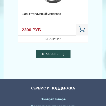
ШЛАНГ ТОПЛИВНЫЙ MERCEDES
2300 РУБ
В НАЛИЧИИ
ПОКАЗАТЬ ЕЩЕ
СЕРВИС И ПОДДЕРЖКА
Возврат товара