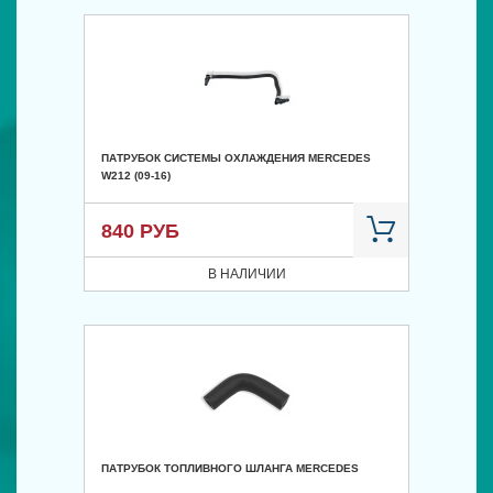
ПАТРУБОК СИСТЕМЫ ОХЛАЖДЕНИЯ MERCEDES
W212 (09-16)
840 РУБ
В НАЛИЧИИ
ПАТРУБОК ТОПЛИВНОГО ШЛАНГА MERCEDES