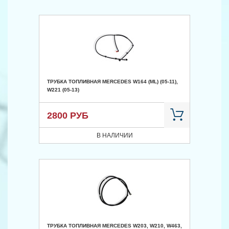
ТРУБКА ТОПЛИВНАЯ MERCEDES W164 (ML) (05-11),
W221 (05-13)
2800 РУБ
В НАЛИЧИИ
ТРУБКА ТОПЛИВНАЯ MERCEDES W203, W210, W463,