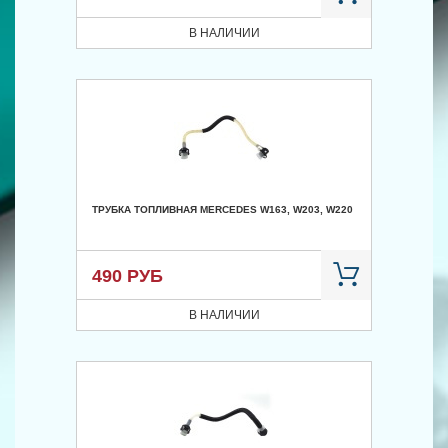
В НАЛИЧИИ
ТРУБКА ТОПЛИВНАЯ MERCEDES W163, W203, W220
490 РУБ
В НАЛИЧИИ