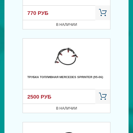
770 РУБ
В НАЛИЧИИ
ТРУБКА ТОПЛИВНАЯ MERCEDES SPRINTER (95-06)
2500 РУБ
В НАЛИЧИИ