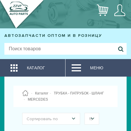
АВТОЗАПЧАСТИ ОПТОМ И В РОЗНИЦУ
КАТАЛОГ
МЕНЮ
Каталог
ТРУБКА - ПАТРУБОК - ШЛАНГ
MERCEDES
Сортировать по
15