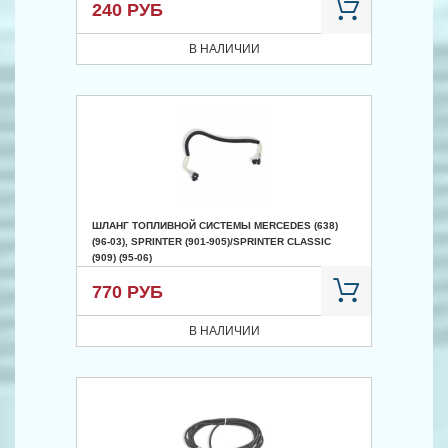
240 РУБ
В НАЛИЧИИ
ШЛАНГ ТОПЛИВНОЙ СИСТЕМЫ MERCEDES (638)
(96-03), SPRINTER (901-905)/SPRINTER CLASSIC
(909) (95-06)
770 РУБ
В НАЛИЧИИ