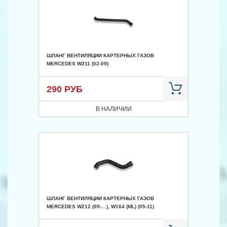
ШЛАНГ ВЕНТИЛЯЦИИ КАРТЕРНЫХ ГАЗОВ
MERCEDES W211 (02-09)
290 РУБ
В НАЛИЧИИ
ШЛАНГ ВЕНТИЛЯЦИИ КАРТЕРНЫХ ГАЗОВ
MERCEDES W212 (09-…), W164 (ML) (05-11)