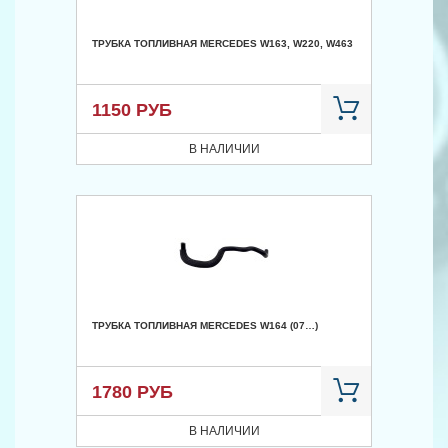
ТРУБКА ТОПЛИВНАЯ MERCEDES W163, W220, W463
1150 РУБ
В НАЛИЧИИ
ТРУБКА ТОПЛИВНАЯ MERCEDES W164 (07…)
1780 РУБ
В НАЛИЧИИ