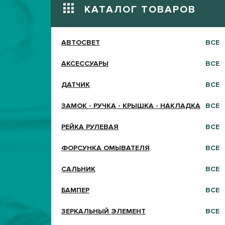
КАТАЛОГ ТОВАРОВ
АВТОСВЕТ
ВСЕ
АКСЕССУАРЫ
ВСЕ
ДАТЧИК
ВСЕ
ЗАМОК - РУЧКА - КРЫШКА - НАКЛАДКА
ВСЕ
РЕЙКА РУЛЕВАЯ
ВСЕ
ФОРСУНКА ОМЫВАТЕЛЯ
ВСЕ
САЛЬНИК
ВСЕ
БАМПЕР
ВСЕ
ЗЕРКАЛЬНЫЙ ЭЛЕМЕНТ
ВСЕ