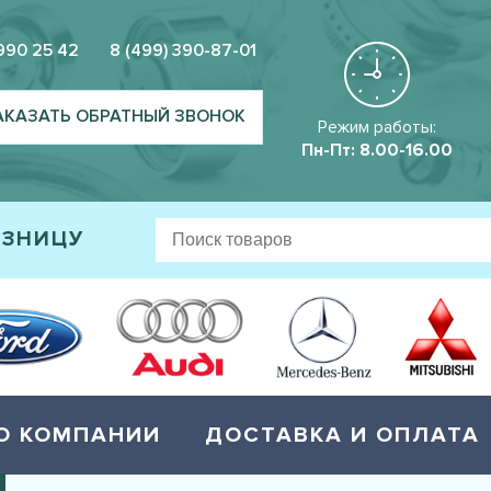
 990 25 42
8 (499) 390-87-01
АКАЗАТЬ ОБРАТНЫЙ ЗВОНОК
Режим работы:
Пн-Пт: 8.00-16.00
ОЗНИЦУ
О КОМПАНИИ
ДОСТАВКА И ОПЛАТА