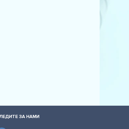
ЛЕДИТЕ ЗА НАМИ