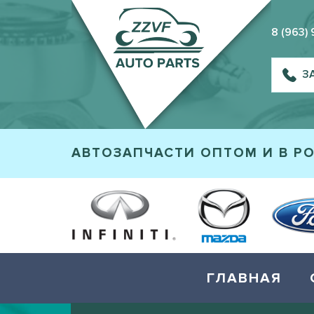
8 (963)
З
АВТОЗАПЧАСТИ ОПТОМ И В Р
ГЛАВНАЯ