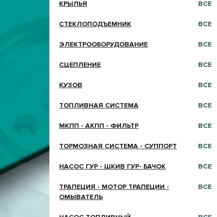
КРЫЛЬЯ
ВСЕ
СТЕКЛОПОДЪЕМНИК
ВСЕ
ЭЛЕКТРООБОРУДОВАНИЕ
ВСЕ
СЦЕПЛЕНИЕ
ВСЕ
КУЗОВ
ВСЕ
ТОПЛИВНАЯ СИСТЕМА
ВСЕ
МКПП - АКПП - ФИЛЬТР
ВСЕ
ТОРМОЗНАЯ СИСТЕМА - СУППОРТ
ВСЕ
НАСОС ГУР - ШКИВ ГУР- БАЧОК
ВСЕ
ТРАПЕЦИЯ - МОТОР ТРАПЕЦИИ -
ВСЕ
ОМЫВАТЕЛЬ