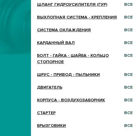
ШЛАНГ ГИДРОУСИЛИТЕЛЯ (ГУР)
ВСЕ
ВЫХЛОПНАЯ СИСТЕМА - КРЕПЛЕНИЯ
ВСЕ
СИСТЕМА ОХЛАЖДЕНИЯ
ВСЕ
КАРДАННЫЙ ВАЛ
ВСЕ
БОЛТ - ГАЙКА - ШАЙБА - КОЛЬЦО
ВСЕ
СТОПОРНОЕ
ШРУС - ПРИВОД - ПЫЛЬНИКИ
ВСЕ
ДВИГАТЕЛЬ
ВСЕ
КОРПУСА - ВОЗДУХОЗАБОРНИК
ВСЕ
СТАРТЕР
ВСЕ
БРЫЗГОВИКИ
ВСЕ