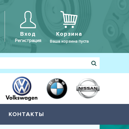
Вход
Корзина
Регистрация
Ваша корзина пуста
КОНТАКТЫ