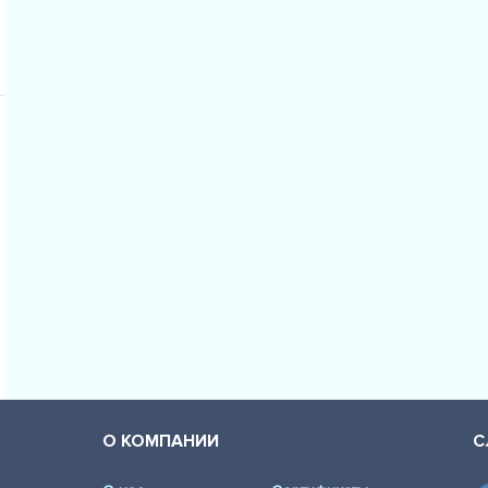
О КОМПАНИИ
С