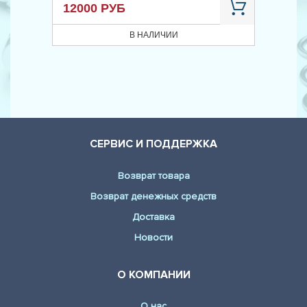
12000 РУБ
В НАЛИЧИИ
СЕРВИС И ПОДДЕРЖКА
Возврат товара
Возврат денежных средств
Доставка
Новости
О КОМПАНИИ
О нас