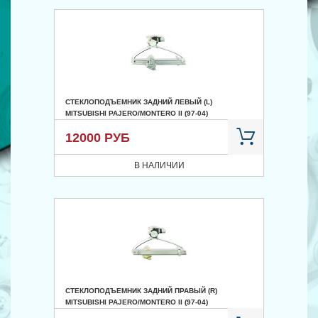
СТЕКЛОПОДЪЕМНИК ЗАДНИЙ ЛЕВЫЙ (L)
MITSUBISHI PAJERO/MONTERO II (97-04)
12000 РУБ
В НАЛИЧИИ
СТЕКЛОПОДЪЕМНИК ЗАДНИЙ ПРАВЫЙ (R)
MITSUBISHI PAJERO/MONTERO II (97-04)