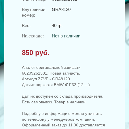
Внутренний
GRA8120
номер:
Вес:
40 гр.
На складе:
Нет в наличии
850 руб.
Аналог оригинальной запчасти
66209261581. Новая запчасть.
Артикул ZZVF - GRA8120
Датчик парковки BMW 4' F32 (12-...)
Датчик доступен со склада производителя.
Есть самовывоз. Товар в наличии.
Подробную информацию можно уточнить
по телефону у менеджеров компании.
Оформленный заказ до 11.00 доставляется