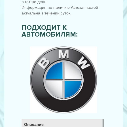
в тот же день.
Информация по наличию Автозапчастей
актуальна в течении суток.
ПОДХОДИТ К
АВТОМОБИЛЯМ:
Описание