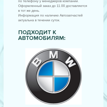
по телефону у менеджеров компании.
Оформленный заказ до 11.00 доставляется
в тот же день.
Информация по наличию Автозапчастей
актуальна в течении суток.
ПОДХОДИТ К
АВТОМОБИЛЯМ: