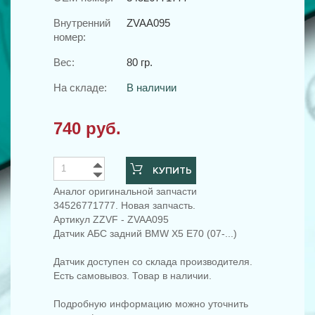
Внутренний
ZVAA095
номер:
Вес:
80 гр.
На складе:
В наличии
740 руб.
КУПИТЬ
Аналог оригинальной запчасти
34526771777. Новая запчасть.
Артикул ZZVF - ZVAA095
Датчик АБС задний BMW X5 E70 (07-...)
Датчик доступен со склада производителя.
Есть самовывоз. Товар в наличии.
Подробную информацию можно уточнить