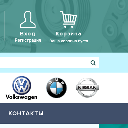
Вход
Корзина
Регистрация
Ваша корзина пуста
КОНТАКТЫ