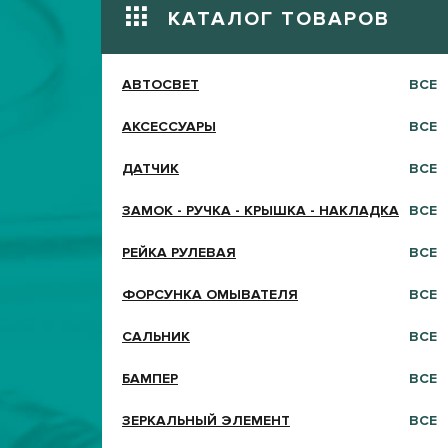
КАТАЛОГ ТОВАРОВ
АВТОСВЕТ
ВСЕ
АКСЕССУАРЫ
ВСЕ
ДАТЧИК
ВСЕ
ЗАМОК - РУЧКА - КРЫШКА - НАКЛАДКА
ВСЕ
РЕЙКА РУЛЕВАЯ
ВСЕ
ФОРСУНКА ОМЫВАТЕЛЯ
ВСЕ
САЛЬНИК
ВСЕ
БАМПЕР
ВСЕ
ЗЕРКАЛЬНЫЙ ЭЛЕМЕНТ
ВСЕ