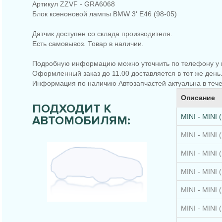
Артикул ZZVF - GRA6068
Блок ксеноновой лампы BMW 3' E46 (98-05)
Датчик доступен со склада производителя.
Есть самовывоз. Товар в наличии.
Подробную информацию можно уточнить по телефону у 
Оформленный заказ до 11.00 доставляется в тот же день
Информация по наличию Автозапчастей актуальна в тече
Описание
ПОДХОДИТ К
MINI - MINI 
АВТОМОБИЛЯМ:
MINI - MINI 
MINI - MINI 
MINI - MINI 
MINI - MINI 
MINI - MINI 