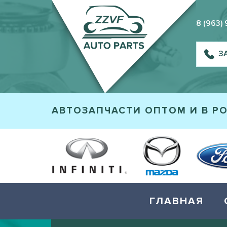
8 (963)
З
АВТОЗАПЧАСТИ ОПТОМ И В Р
ГЛАВНАЯ