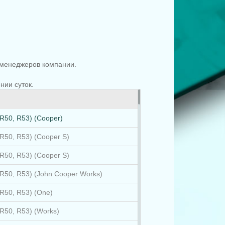
менеджеров компании.
.
нии суток.
(R50, R53) (Cooper)
(R50, R53) (Cooper S)
(R50, R53) (Cooper S)
(R50, R53) (John Cooper Works)
(R50, R53) (One)
(R50, R53) (Works)