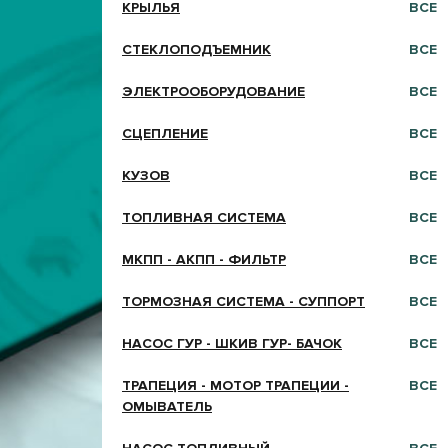
КРЫЛЬЯ
ВСЕ
СТЕКЛОПОДЪЕМНИК
ВСЕ
ЭЛЕКТРООБОРУДОВАНИЕ
ВСЕ
СЦЕПЛЕНИЕ
ВСЕ
КУЗОВ
ВСЕ
ТОПЛИВНАЯ СИСТЕМА
ВСЕ
МКПП - АКПП - ФИЛЬТР
ВСЕ
ТОРМОЗНАЯ СИСТЕМА - СУППОРТ
ВСЕ
НАСОС ГУР - ШКИВ ГУР- БАЧОК
ВСЕ
ТРАПЕЦИЯ - МОТОР ТРАПЕЦИИ -
ВСЕ
ОМЫВАТЕЛЬ