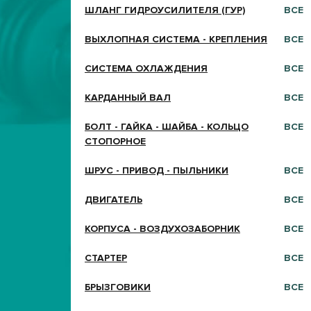
ШЛАНГ ГИДРОУСИЛИТЕЛЯ (ГУР)
ВСЕ
ВЫХЛОПНАЯ СИСТЕМА - КРЕПЛЕНИЯ
ВСЕ
СИСТЕМА ОХЛАЖДЕНИЯ
ВСЕ
КАРДАННЫЙ ВАЛ
ВСЕ
БОЛТ - ГАЙКА - ШАЙБА - КОЛЬЦО
ВСЕ
СТОПОРНОЕ
ШРУС - ПРИВОД - ПЫЛЬНИКИ
ВСЕ
ДВИГАТЕЛЬ
ВСЕ
КОРПУСА - ВОЗДУХОЗАБОРНИК
ВСЕ
СТАРТЕР
ВСЕ
БРЫЗГОВИКИ
ВСЕ