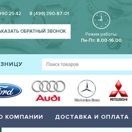
 990 25 42
8 (499) 390-87-01
АКАЗАТЬ ОБРАТНЫЙ ЗВОНОК
Режим работы:
Пн-Пт: 8.00-16.00
ОЗНИЦУ
О КОМПАНИИ
ДОСТАВКА И ОПЛАТА