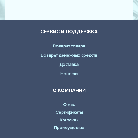
СЕРВИС И ПОДДЕРЖКА
Возврат товара
Возврат денежных средств
Доставка
Новости
О КОМПАНИИ
О нас
Сертификаты
Контакты
Преимущества