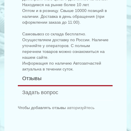
Находимся на рынке более 10 лет.
Оптом и в розницу. Свыше 10000 позиций в
наличии. Доставка в день обращения (при
оформлении заказа до 11:00).
Самовывоз со склада бесплатно.
Осуществляем доставку по России. Наличие
уточняйте у операторов. С полным
перечнем товаров можно ознакомиться на
нашем сайте.
Информация по наличию Автозапчастей
актуальна в течении суток.
Отзывы
Задать вопрос
Чтобы добавлять отзывы
авторизуйтесь