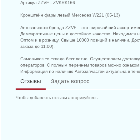
Артикул ZZVF - ZVKRK166
Кронштейн фары левый Mercedes W221 (05-13)
Автозапчасти бренда ZZVF – это широчайший ассортимен
Демократичные цены и достойное качество. Находимся на
Оптом и в розницу. Свыше 10000 позиций в наличии. До
заказа до 11:00).
Самовывоз со склада бесплатно. Осуществляем доставку 
операторов. С полным перечнем товаров можно ознаком
Информация по наличию Автозапчастей актуальна в тече
Отзывы
Задать вопрос
Чтобы добавлять отзывы
авторизуйтесь