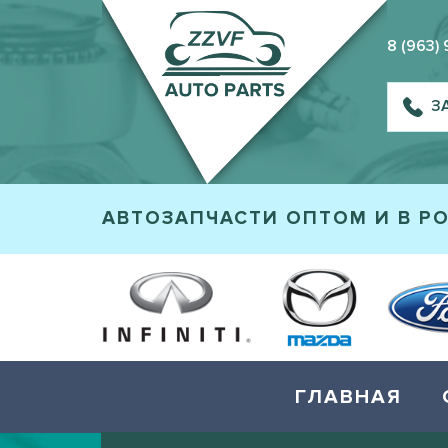
8 (963)
З
АВТОЗАПЧАСТИ ОПТОМ И В Р
ГЛАВНАЯ