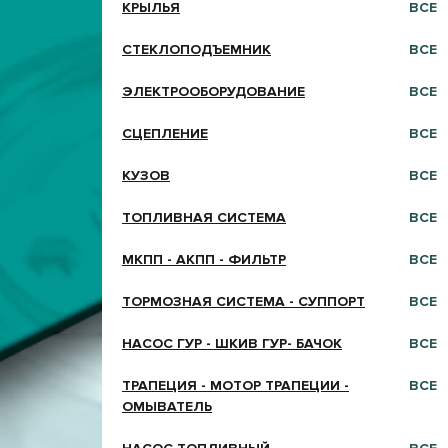
КРЫЛЬЯ
ВСЕ
СТЕКЛОПОДЪЕМНИК
ВСЕ
ЭЛЕКТРООБОРУДОВАНИЕ
ВСЕ
СЦЕПЛЕНИЕ
ВСЕ
КУЗОВ
ВСЕ
ТОПЛИВНАЯ СИСТЕМА
ВСЕ
МКПП - АКПП - ФИЛЬТР
ВСЕ
ТОРМОЗНАЯ СИСТЕМА - СУППОРТ
ВСЕ
НАСОС ГУР - ШКИВ ГУР- БАЧОК
ВСЕ
ТРАПЕЦИЯ - МОТОР ТРАПЕЦИИ -
ВСЕ
ОМЫВАТЕЛЬ