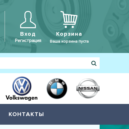
Вход
Корзина
Регистрация
Ваша корзина пуста
КОНТАКТЫ