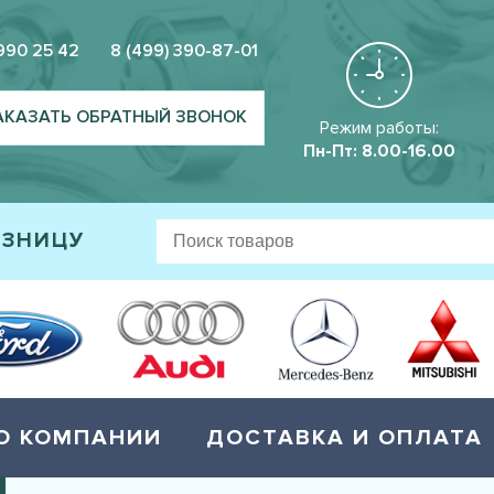
 990 25 42
8 (499) 390-87-01
АКАЗАТЬ ОБРАТНЫЙ ЗВОНОК
Режим работы:
Пн-Пт: 8.00-16.00
ОЗНИЦУ
О КОМПАНИИ
ДОСТАВКА И ОПЛАТА