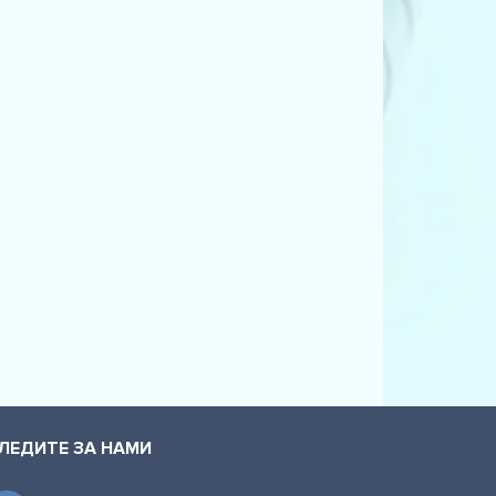
ЛЕДИТЕ ЗА НАМИ