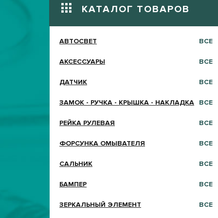
КАТАЛОГ ТОВАРОВ
АВТОСВЕТ
ВСЕ
АКСЕССУАРЫ
ВСЕ
ДАТЧИК
ВСЕ
ЗАМОК - РУЧКА - КРЫШКА - НАКЛАДКА
ВСЕ
РЕЙКА РУЛЕВАЯ
ВСЕ
ФОРСУНКА ОМЫВАТЕЛЯ
ВСЕ
САЛЬНИК
ВСЕ
БАМПЕР
ВСЕ
ЗЕРКАЛЬНЫЙ ЭЛЕМЕНТ
ВСЕ