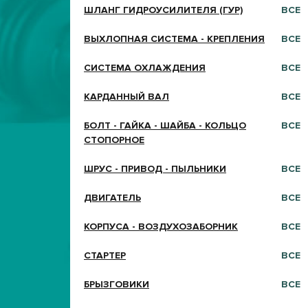
ШЛАНГ ГИДРОУСИЛИТЕЛЯ (ГУР)
ВСЕ
ВЫХЛОПНАЯ СИСТЕМА - КРЕПЛЕНИЯ
ВСЕ
СИСТЕМА ОХЛАЖДЕНИЯ
ВСЕ
КАРДАННЫЙ ВАЛ
ВСЕ
БОЛТ - ГАЙКА - ШАЙБА - КОЛЬЦО
ВСЕ
СТОПОРНОЕ
ШРУС - ПРИВОД - ПЫЛЬНИКИ
ВСЕ
ДВИГАТЕЛЬ
ВСЕ
КОРПУСА - ВОЗДУХОЗАБОРНИК
ВСЕ
СТАРТЕР
ВСЕ
БРЫЗГОВИКИ
ВСЕ