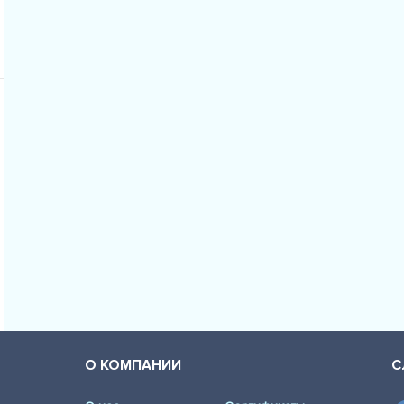
О КОМПАНИИ
С