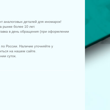
т аналоговых деталей для иномарок!
 рынке более 10 лет.
ставка в день обращения (при оформлении
по России. Наличие уточняйте у
иться на нашем сайте.
нии суток.