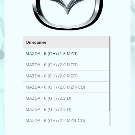
Описание
MAZDA - 6 (GH) (1.8 MZR)
MAZDA - 6 (GH) (2.0 MZR)
MAZDA - 6 (GH) (2.0 MZR)
MAZDA - 6 (GH) (2.0 MZR-CD)
MAZDA - 6 (GH) (2.2 D)
MAZDA - 6 (GH) (2.2 D)
MAZDA - 6 (GH) (2.2 MZR-CD)
MAZDA - 6 (GH) (2.5 MZR)