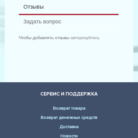
Отзывы
Задать вопрос
Чтобы добавлять отзывы
авторизуйтесь
СЕРВИС И ПОДДЕРЖКА
Возврат товара
Возврат денежных средств
Доставка
Новости