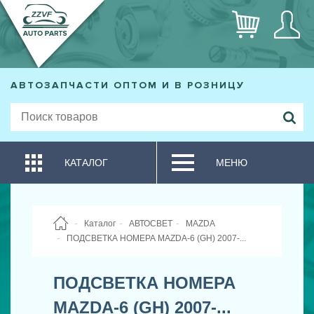
АВТОЗАПЧАСТИ ОПТОМ И В РОЗНИЦУ
КАТАЛОГ
МЕНЮ
Каталог
АВТОСВЕТ
MAZDA
ПОДСВЕТКА НОМЕРА MAZDA-6 (GH) 2007-...
ПОДСВЕТКА НОМЕРА
MAZDA-6 (GH) 2007-...