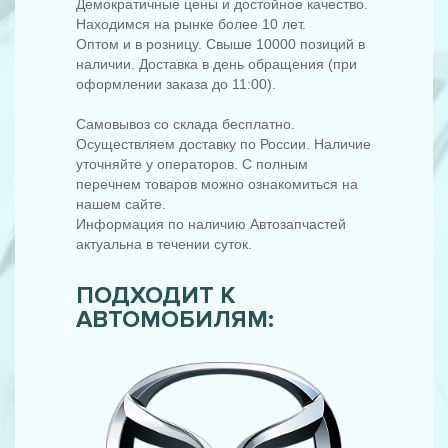
Демократичные цены и достойное качество.
Находимся на рынке более 10 лет.
Оптом и в розницу. Свыше 10000 позиций в
наличии. Доставка в день обращения (при
оформлении заказа до 11:00).
Самовывоз со склада бесплатно.
Осуществляем доставку по России. Наличие
уточняйте у операторов. С полным
перечнем товаров можно ознакомиться на
нашем сайте.
Информация по наличию Автозапчастей
актуальна в течении суток.
ПОДХОДИТ К
АВТОМОБИЛЯМ: