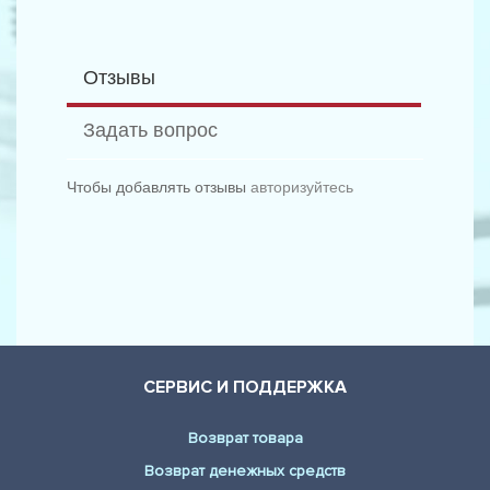
Отзывы
Задать вопрос
Чтобы добавлять отзывы
авторизуйтесь
СЕРВИС И ПОДДЕРЖКА
Возврат товара
Возврат денежных средств