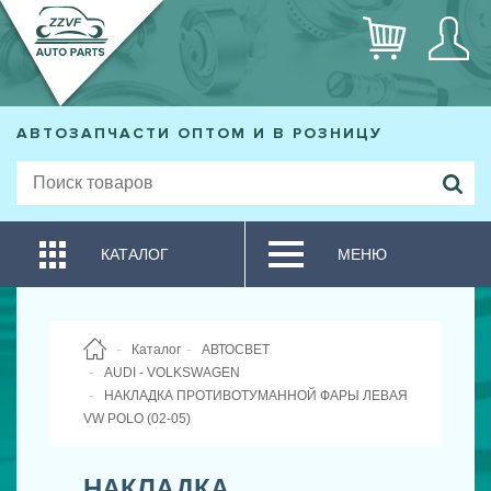
АВТОЗАПЧАСТИ ОПТОМ И В РОЗНИЦУ
КАТАЛОГ
МЕНЮ
Каталог
АВТОСВЕТ
AUDI - VOLKSWAGEN
НАКЛАДКА ПРОТИВОТУМАННОЙ ФАРЫ ЛЕВАЯ
VW POLO (02-05)
НАКЛАДКА