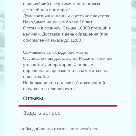
широчайший ассортимент аналоговых
деталей для иномарок!
Демократичные цены и достойное качество.
Находимся на рынке более 10 лет.
Оптом и в розницу. Свыше 10000 позиций в
наличии. Доставка в день обращения (при
оформлении заказа до 11:00).
Самовывоз со склада бесплатно.
Осуществляем доставку по России. Наличие
уточняйте у операторов. С полным
перечнем товаров можно ознакомиться на
нашем сайте.
Информация по наличию Автозапчастей
актуальна в течении суток.
Отзывы
Задать вопрос
Чтобы добавлять отзывы
авторизуйтесь