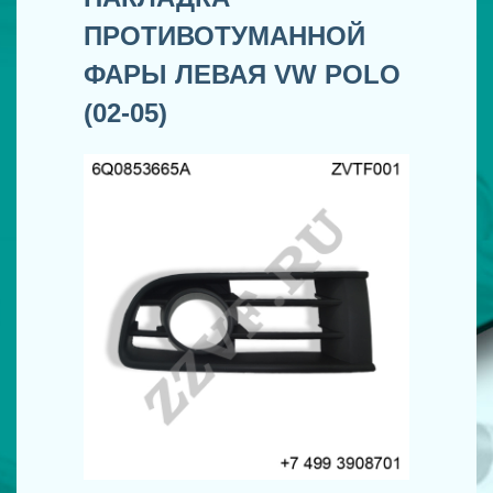
ПРОТИВОТУМАННОЙ
ФАРЫ ЛЕВАЯ VW POLO
(02-05)