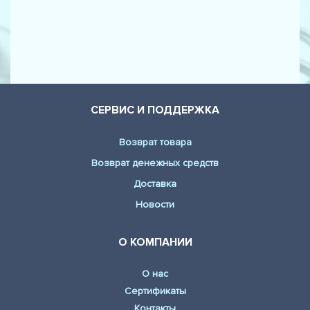
СЕРВИС И ПОДДЕРЖКА
Возврат товара
Возврат денежных средств
Доставка
Новости
О КОМПАНИИ
О нас
Сертификаты
Контакты