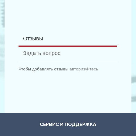
Отзывы
Задать вопрос
Чтобы добавлять отзывы
авторизуйтесь
СЕРВИС И ПОДДЕРЖКА