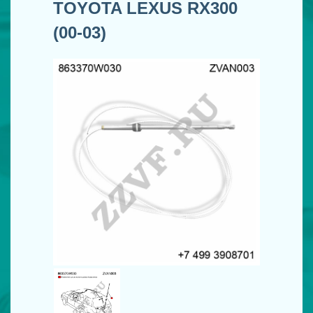
TOYOTA LEXUS RX300
(00-03)