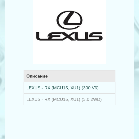
Описание
LEXUS - RX (MCU15, XU1) (300 V6)
LEXUS - RX (MCU15, XU1) (3.0 2WD)