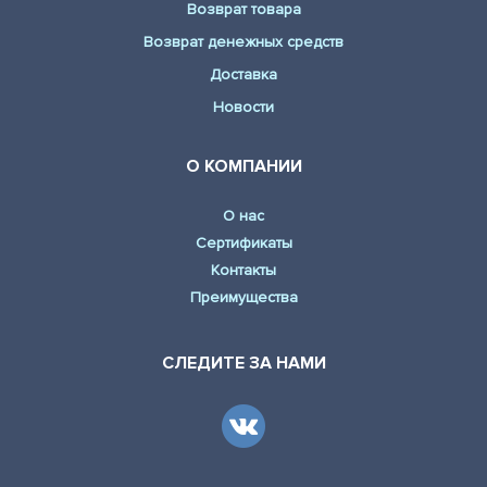
Возврат товара
Возврат денежных средств
Доставка
Новости
О КОМПАНИИ
О нас
Сертификаты
Контакты
Преимущества
СЛЕДИТЕ ЗА НАМИ