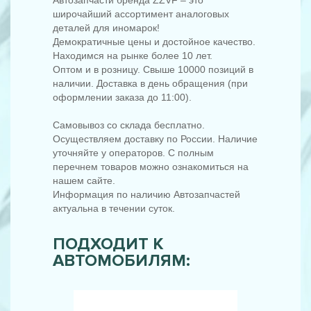
широчайший ассортимент аналоговых
деталей для иномарок!
Демократичные цены и достойное качество.
Находимся на рынке более 10 лет.
Оптом и в розницу. Свыше 10000 позиций в
наличии. Доставка в день обращения (при
оформлении заказа до 11:00).
Самовывоз со склада бесплатно.
Осуществляем доставку по России. Наличие
уточняйте у операторов. С полным
перечнем товаров можно ознакомиться на
нашем сайте.
Информация по наличию Автозапчастей
актуальна в течении суток.
ПОДХОДИТ К
АВТОМОБИЛЯМ: