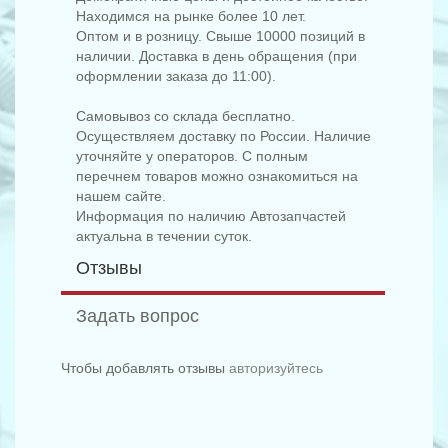
Находимся на рынке более 10 лет.
Оптом и в розницу. Свыше 10000 позиций в
наличии. Доставка в день обращения (при
оформлении заказа до 11:00).
Самовывоз со склада бесплатно.
Осуществляем доставку по России. Наличие
уточняйте у операторов. С полным
перечнем товаров можно ознакомиться на
нашем сайте.
Информация по наличию Автозапчастей
актуальна в течении суток.
Отзывы
Задать вопрос
Чтобы добавлять отзывы
авторизуйтесь