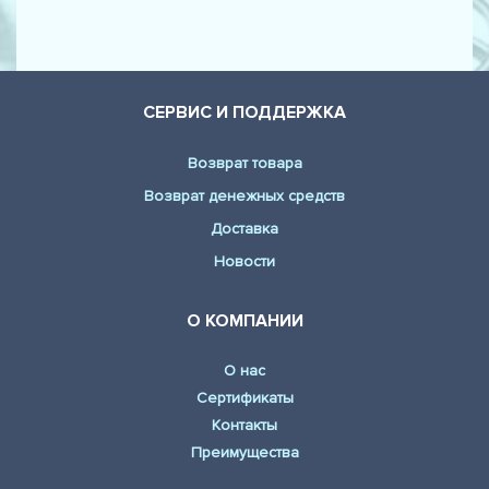
СЕРВИС И ПОДДЕРЖКА
Возврат товара
Возврат денежных средств
Доставка
Новости
О КОМПАНИИ
О нас
Сертификаты
Контакты
Преимущества