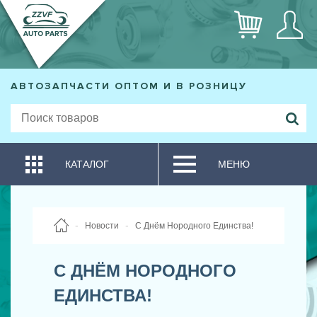
АВТОЗАПЧАСТИ ОПТОМ И В РОЗНИЦУ
КАТАЛОГ
МЕНЮ
Новости
С Днём Нородного Единства!
С ДНЁМ НОРОДНОГО
ЕДИНСТВА!