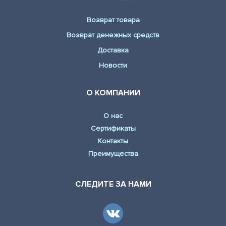
Возврат товара
Возврат денежных средств
Доставка
Новости
О КОМПАНИИ
О нас
Сертификаты
Контакты
Преимущества
СЛЕДИТЕ ЗА НАМИ