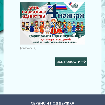
[29.10.2018]
ВСЕ НОВОСТИ
СЕРВИС И ПОДДЕРЖКА