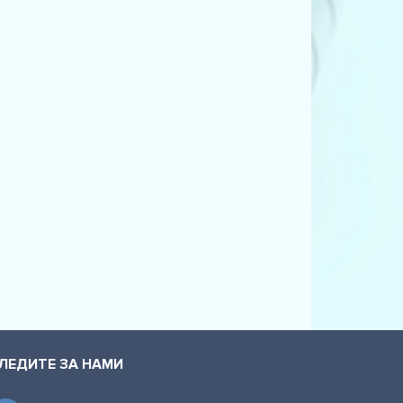
ЛЕДИТЕ ЗА НАМИ