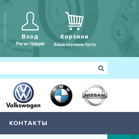
Вход
Корзина
Регистрация
Ваша корзина пуста
КОНТАКТЫ