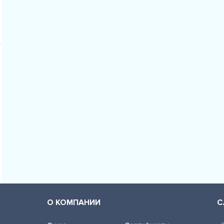
О КОМПАНИИ
С