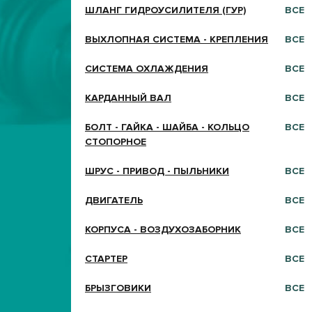
ШЛАНГ ГИДРОУСИЛИТЕЛЯ (ГУР)
ВСЕ
ВЫХЛОПНАЯ СИСТЕМА - КРЕПЛЕНИЯ
ВСЕ
СИСТЕМА ОХЛАЖДЕНИЯ
ВСЕ
КАРДАННЫЙ ВАЛ
ВСЕ
БОЛТ - ГАЙКА - ШАЙБА - КОЛЬЦО
ВСЕ
СТОПОРНОЕ
ШРУС - ПРИВОД - ПЫЛЬНИКИ
ВСЕ
ДВИГАТЕЛЬ
ВСЕ
КОРПУСА - ВОЗДУХОЗАБОРНИК
ВСЕ
СТАРТЕР
ВСЕ
БРЫЗГОВИКИ
ВСЕ