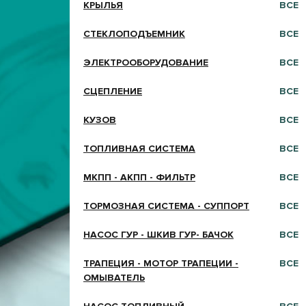
КРЫЛЬЯ
ВСЕ
СТЕКЛОПОДЪЕМНИК
ВСЕ
ЭЛЕКТРООБОРУДОВАНИЕ
ВСЕ
СЦЕПЛЕНИЕ
ВСЕ
КУЗОВ
ВСЕ
ТОПЛИВНАЯ СИСТЕМА
ВСЕ
МКПП - АКПП - ФИЛЬТР
ВСЕ
ТОРМОЗНАЯ СИСТЕМА - СУППОРТ
ВСЕ
НАСОС ГУР - ШКИВ ГУР- БАЧОК
ВСЕ
ТРАПЕЦИЯ - МОТОР ТРАПЕЦИИ -
ВСЕ
ОМЫВАТЕЛЬ