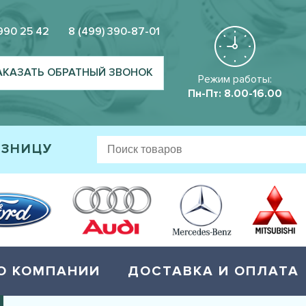
 990 25 42
8 (499) 390-87-01
АКАЗАТЬ ОБРАТНЫЙ ЗВОНОК
Режим работы:
Пн-Пт: 8.00-16.00
ОЗНИЦУ
О КОМПАНИИ
ДОСТАВКА И ОПЛАТА