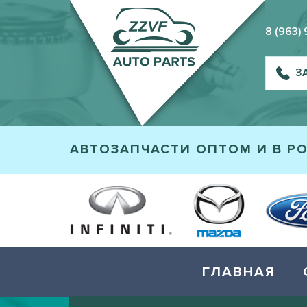
8 (963)
З
АВТОЗАПЧАСТИ ОПТОМ И В Р
ГЛАВНАЯ