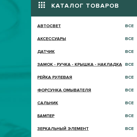
КАТАЛОГ ТОВАРОВ
АВТОСВЕТ
ВСЕ
АКСЕССУАРЫ
ВСЕ
ДАТЧИК
ВСЕ
ЗАМОК - РУЧКА - КРЫШКА - НАКЛАДКА
ВСЕ
РЕЙКА РУЛЕВАЯ
ВСЕ
ФОРСУНКА ОМЫВАТЕЛЯ
ВСЕ
САЛЬНИК
ВСЕ
БАМПЕР
ВСЕ
ЗЕРКАЛЬНЫЙ ЭЛЕМЕНТ
ВСЕ