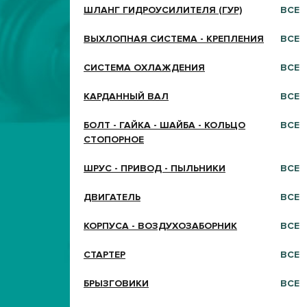
ШЛАНГ ГИДРОУСИЛИТЕЛЯ (ГУР)
ВСЕ
ВЫХЛОПНАЯ СИСТЕМА - КРЕПЛЕНИЯ
ВСЕ
СИСТЕМА ОХЛАЖДЕНИЯ
ВСЕ
КАРДАННЫЙ ВАЛ
ВСЕ
БОЛТ - ГАЙКА - ШАЙБА - КОЛЬЦО
ВСЕ
СТОПОРНОЕ
ШРУС - ПРИВОД - ПЫЛЬНИКИ
ВСЕ
ДВИГАТЕЛЬ
ВСЕ
КОРПУСА - ВОЗДУХОЗАБОРНИК
ВСЕ
СТАРТЕР
ВСЕ
БРЫЗГОВИКИ
ВСЕ