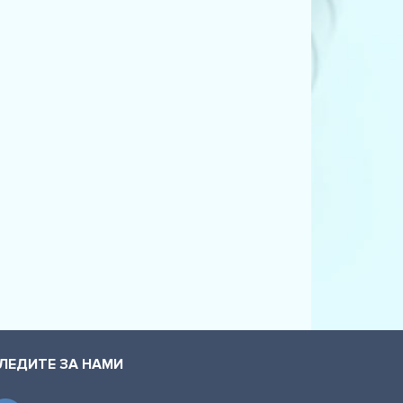
ЛЕДИТЕ ЗА НАМИ