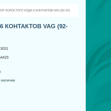
ОР ХОЛОСТОГО ХОДА 6 КОНТАКТОВ VAG (92-02)
 КОНТАКТОВ VAG (92-
33031
4429
.
 наличии