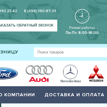
 990 25 42
8 (499) 390-87-01
АКАЗАТЬ ОБРАТНЫЙ ЗВОНОК
Режим работы:
Пн-Пт: 8.00-16.00
ОЗНИЦУ
О КОМПАНИИ
ДОСТАВКА И ОПЛАТА