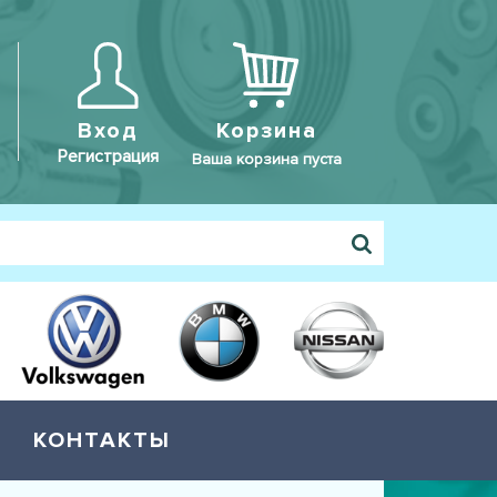
Вход
Корзина
Регистрация
Ваша корзина пуста
КОНТАКТЫ