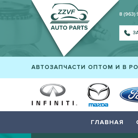
8 (963)
З
АВТОЗАПЧАСТИ ОПТОМ И В Р
ГЛАВНАЯ