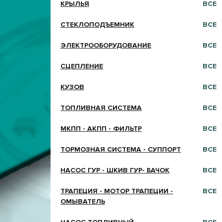
КРЫЛЬЯ
ВСЕ
СТЕКЛОПОДЪЕМНИК
ВСЕ
ЭЛЕКТРООБОРУДОВАНИЕ
ВСЕ
СЦЕПЛЕНИЕ
ВСЕ
КУЗОВ
ВСЕ
ТОПЛИВНАЯ СИСТЕМА
ВСЕ
МКПП - АКПП - ФИЛЬТР
ВСЕ
ТОРМОЗНАЯ СИСТЕМА - СУППОРТ
ВСЕ
НАСОС ГУР - ШКИВ ГУР- БАЧОК
ВСЕ
ТРАПЕЦИЯ - МОТОР ТРАПЕЦИИ -
ВСЕ
ОМЫВАТЕЛЬ