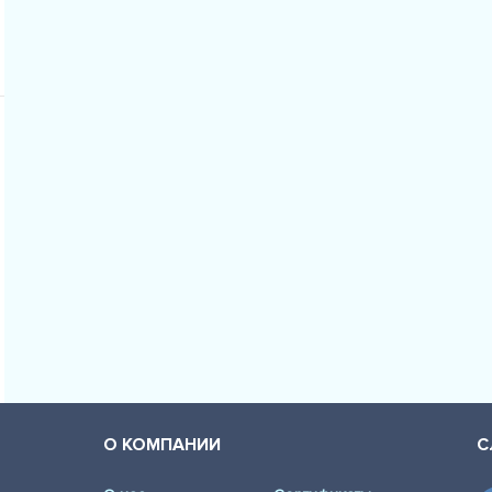
О КОМПАНИИ
С