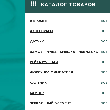
КАТАЛОГ ТОВАРОВ
АВТОСВЕТ
ВСЕ
АКСЕССУАРЫ
ВСЕ
ДАТЧИК
ВСЕ
ЗАМОК - РУЧКА - КРЫШКА - НАКЛАДКА
ВСЕ
РЕЙКА РУЛЕВАЯ
ВСЕ
ФОРСУНКА ОМЫВАТЕЛЯ
ВСЕ
САЛЬНИК
ВСЕ
БАМПЕР
ВСЕ
ЗЕРКАЛЬНЫЙ ЭЛЕМЕНТ
ВСЕ