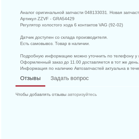
Аналог оригинальной запчасти 048133031. Новая запчаст
Артикул ZZVF - GRA54429
Регулятор холостого хода 6 контактов VAG (92-02)
Датчик доступен со склада производителя.
Есть самовывоз. Товар в наличии.
Подробную информацию можно уточнить по телефону у 
Оформленный заказ до 11.00 доставляется в тот же день
Информация по наличию Автозапчастей актуальна в тече
Отзывы
Задать вопрос
Чтобы добавлять отзывы
авторизуйтесь