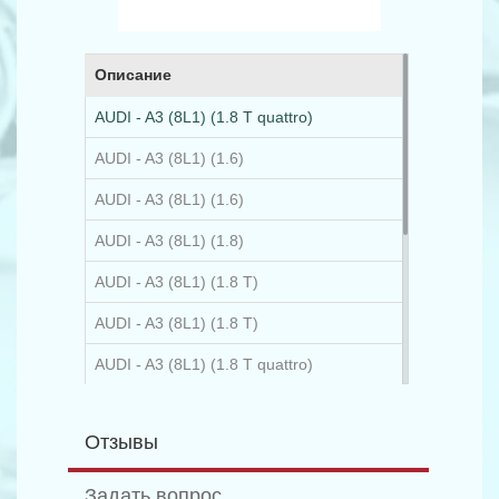
Описание
AUDI - A3 (8L1) (1.8 T quattro)
AUDI - A3 (8L1) (1.6)
AUDI - A3 (8L1) (1.6)
AUDI - A3 (8L1) (1.8)
AUDI - A3 (8L1) (1.8 T)
AUDI - A3 (8L1) (1.8 T)
AUDI - A3 (8L1) (1.8 T quattro)
AUDI - A3 (8L1) (1.9 TDI)
Отзывы
AUDI - A3 (8L1) (1.9 TDI)
AUDI - A3 (8L1) (1.9 TDI)
Задать вопрос