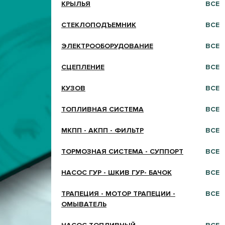
КРЫЛЬЯ
ВСЕ
СТЕКЛОПОДЪЕМНИК
ВСЕ
ЭЛЕКТРООБОРУДОВАНИЕ
ВСЕ
СЦЕПЛЕНИЕ
ВСЕ
КУЗОВ
ВСЕ
ТОПЛИВНАЯ СИСТЕМА
ВСЕ
МКПП - АКПП - ФИЛЬТР
ВСЕ
ТОРМОЗНАЯ СИСТЕМА - СУППОРТ
ВСЕ
НАСОС ГУР - ШКИВ ГУР- БАЧОК
ВСЕ
ТРАПЕЦИЯ - МОТОР ТРАПЕЦИИ -
ВСЕ
ОМЫВАТЕЛЬ