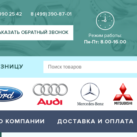
 990 25 42
8 (499) 390-87-01
АКАЗАТЬ ОБРАТНЫЙ ЗВОНОК
Режим работы:
Пн-Пт: 8.00-16.00
ОЗНИЦУ
О КОМПАНИИ
ДОСТАВКА И ОПЛАТА