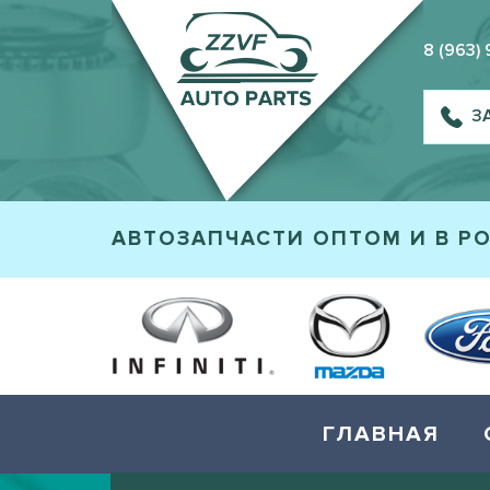
8 (963)
З
АВТОЗАПЧАСТИ ОПТОМ И В Р
ГЛАВНАЯ