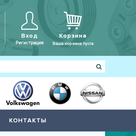
Вход
Корзина
Регистрация
Ваша корзина пуста
КОНТАКТЫ