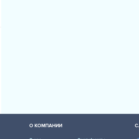
О КОМПАНИИ
С