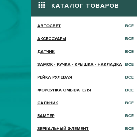
КАТАЛОГ ТОВАРОВ
АВТОСВЕТ
ВСЕ
АКСЕССУАРЫ
ВСЕ
ДАТЧИК
ВСЕ
ЗАМОК - РУЧКА - КРЫШКА - НАКЛАДКА
ВСЕ
РЕЙКА РУЛЕВАЯ
ВСЕ
ФОРСУНКА ОМЫВАТЕЛЯ
ВСЕ
САЛЬНИК
ВСЕ
БАМПЕР
ВСЕ
ЗЕРКАЛЬНЫЙ ЭЛЕМЕНТ
ВСЕ