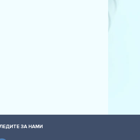
ЛЕДИТЕ ЗА НАМИ