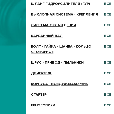
ШЛАНГ ГИДРОУСИЛИТЕЛЯ (ГУР)
ВСЕ
ВЫХЛОПНАЯ СИСТЕМА - КРЕПЛЕНИЯ
ВСЕ
СИСТЕМА ОХЛАЖДЕНИЯ
ВСЕ
КАРДАННЫЙ ВАЛ
ВСЕ
БОЛТ - ГАЙКА - ШАЙБА - КОЛЬЦО
ВСЕ
СТОПОРНОЕ
ШРУС - ПРИВОД - ПЫЛЬНИКИ
ВСЕ
ДВИГАТЕЛЬ
ВСЕ
КОРПУСА - ВОЗДУХОЗАБОРНИК
ВСЕ
СТАРТЕР
ВСЕ
БРЫЗГОВИКИ
ВСЕ