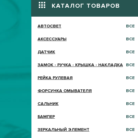
КАТАЛОГ ТОВАРОВ
АВТОСВЕТ
ВСЕ
АКСЕССУАРЫ
ВСЕ
ДАТЧИК
ВСЕ
ЗАМОК - РУЧКА - КРЫШКА - НАКЛАДКА
ВСЕ
РЕЙКА РУЛЕВАЯ
ВСЕ
ФОРСУНКА ОМЫВАТЕЛЯ
ВСЕ
САЛЬНИК
ВСЕ
БАМПЕР
ВСЕ
ЗЕРКАЛЬНЫЙ ЭЛЕМЕНТ
ВСЕ