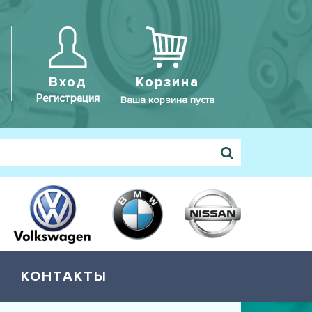
Вход
Корзина
Регистрация
Ваша корзина пуста
КОНТАКТЫ