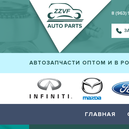
8 (963)
З
АВТОЗАПЧАСТИ ОПТОМ И В Р
ГЛАВНАЯ