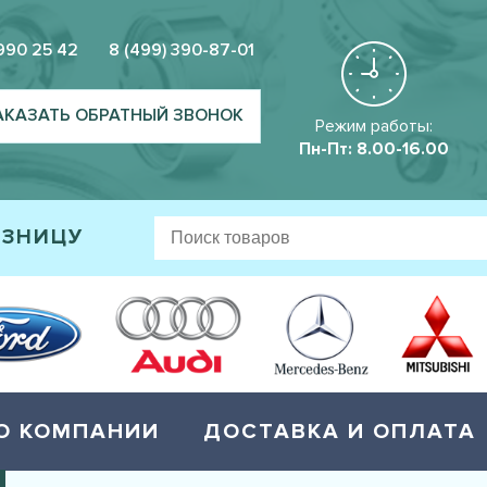
 990 25 42
8 (499) 390-87-01
АКАЗАТЬ ОБРАТНЫЙ ЗВОНОК
Режим работы:
Пн-Пт: 8.00-16.00
ОЗНИЦУ
О КОМПАНИИ
ДОСТАВКА И ОПЛАТА