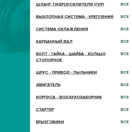
ШЛАНГ ГИДРОУСИЛИТЕЛЯ (ГУР)
ВСЕ
ВЫХЛОПНАЯ СИСТЕМА - КРЕПЛЕНИЯ
ВСЕ
СИСТЕМА ОХЛАЖДЕНИЯ
ВСЕ
КАРДАННЫЙ ВАЛ
ВСЕ
БОЛТ - ГАЙКА - ШАЙБА - КОЛЬЦО
ВСЕ
СТОПОРНОЕ
ШРУС - ПРИВОД - ПЫЛЬНИКИ
ВСЕ
ДВИГАТЕЛЬ
ВСЕ
КОРПУСА - ВОЗДУХОЗАБОРНИК
ВСЕ
СТАРТЕР
ВСЕ
БРЫЗГОВИКИ
ВСЕ