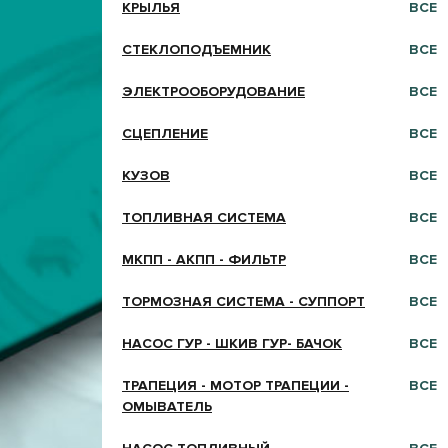
КРЫЛЬЯ
ВСЕ
СТЕКЛОПОДЪЕМНИК
ВСЕ
ЭЛЕКТРООБОРУДОВАНИЕ
ВСЕ
СЦЕПЛЕНИЕ
ВСЕ
КУЗОВ
ВСЕ
ТОПЛИВНАЯ СИСТЕМА
ВСЕ
МКПП - АКПП - ФИЛЬТР
ВСЕ
ТОРМОЗНАЯ СИСТЕМА - СУППОРТ
ВСЕ
НАСОС ГУР - ШКИВ ГУР- БАЧОК
ВСЕ
ТРАПЕЦИЯ - МОТОР ТРАПЕЦИИ -
ВСЕ
ОМЫВАТЕЛЬ