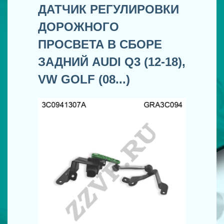
ДАТЧИК РЕГУЛИРОВКИ
ДОРОЖНОГО
ПРОСВЕТА В СБОРЕ
ЗАДНИЙ AUDI Q3 (12-18),
VW GOLF (08...)