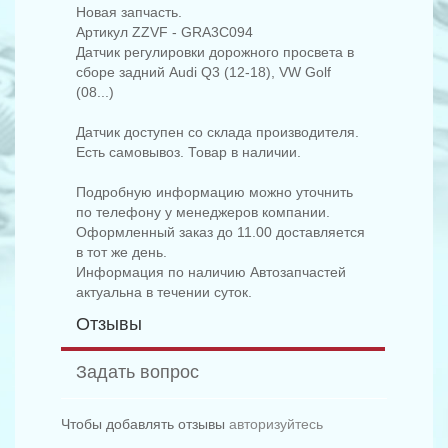
Новая запчасть.
Артикул ZZVF - GRA3C094
Датчик регулировки дорожного просвета в
сборе задний Audi Q3 (12-18), VW Golf
(08...)
Датчик доступен со склада производителя.
Есть самовывоз. Товар в наличии.
Подробную информацию можно уточнить
по телефону у менеджеров компании.
Оформленный заказ до 11.00 доставляется
в тот же день.
Информация по наличию Автозапчастей
актуальна в течении суток.
Отзывы
Задать вопрос
Чтобы добавлять отзывы
авторизуйтесь