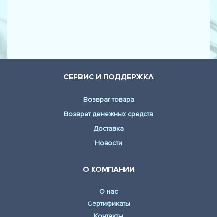
СЕРВИС И ПОДДЕРЖКА
Возврат товара
Возврат денежных средств
Доставка
Новости
О КОМПАНИИ
О нас
Сертификаты
Контакты