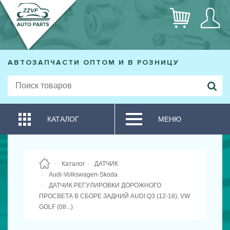
АВТОЗАПЧАСТИ ОПТОМ И В РОЗНИЦУ
КАТАЛОГ
МЕНЮ
Каталог
ДАТЧИК
Audi-Volkswagen-Skoda
ДАТЧИК РЕГУЛИРОВКИ ДОРОЖНОГО
ПРОСВЕТА В СБОРЕ ЗАДНИЙ AUDI Q3 (12-18), VW
GOLF (08...)