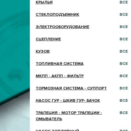
КРЫЛЬЯ
ВСЕ
СТЕКЛОПОДЪЕМНИК
ВСЕ
ЭЛЕКТРООБОРУДОВАНИЕ
ВСЕ
СЦЕПЛЕНИЕ
ВСЕ
КУЗОВ
ВСЕ
ТОПЛИВНАЯ СИСТЕМА
ВСЕ
МКПП - АКПП - ФИЛЬТР
ВСЕ
ТОРМОЗНАЯ СИСТЕМА - СУППОРТ
ВСЕ
НАСОС ГУР - ШКИВ ГУР- БАЧОК
ВСЕ
ТРАПЕЦИЯ - МОТОР ТРАПЕЦИИ -
ВСЕ
ОМЫВАТЕЛЬ