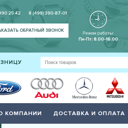
 990 25 42
8 (499) 390-87-01
АКАЗАТЬ ОБРАТНЫЙ ЗВОНОК
Режим работы:
Пн-Пт: 8.00-16.00
ОЗНИЦУ
О КОМПАНИИ
ДОСТАВКА И ОПЛАТА