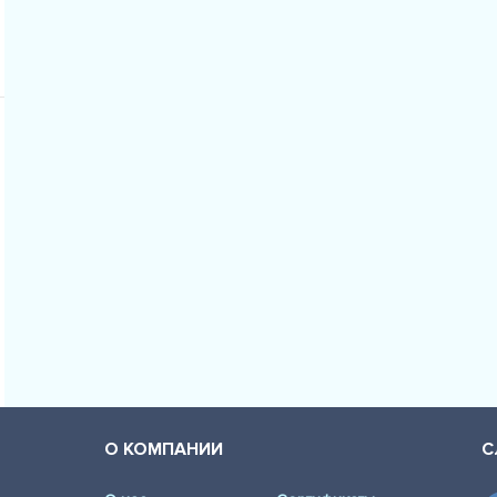
О КОМПАНИИ
С