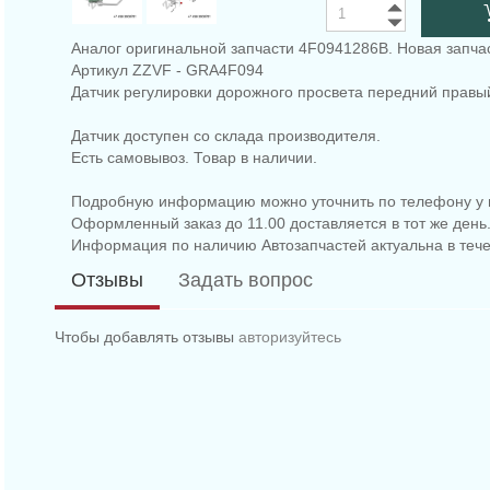
Аналог оригинальной запчасти 4F0941286B. Новая запчас
Артикул ZZVF - GRA4F094
Датчик регулировки дорожного просвета передний правый 
Датчик доступен со склада производителя.
Есть самовывоз. Товар в наличии.
Подробную информацию можно уточнить по телефону у 
Оформленный заказ до 11.00 доставляется в тот же день
Информация по наличию Автозапчастей актуальна в тече
Отзывы
Задать вопрос
Чтобы добавлять отзывы
авторизуйтесь