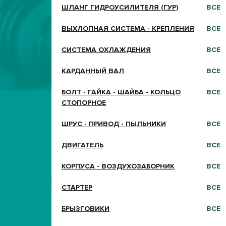
ШЛАНГ ГИДРОУСИЛИТЕЛЯ (ГУР)
ВСЕ
ВЫХЛОПНАЯ СИСТЕМА - КРЕПЛЕНИЯ
ВСЕ
СИСТЕМА ОХЛАЖДЕНИЯ
ВСЕ
КАРДАННЫЙ ВАЛ
ВСЕ
БОЛТ - ГАЙКА - ШАЙБА - КОЛЬЦО
ВСЕ
СТОПОРНОЕ
ШРУС - ПРИВОД - ПЫЛЬНИКИ
ВСЕ
ДВИГАТЕЛЬ
ВСЕ
КОРПУСА - ВОЗДУХОЗАБОРНИК
ВСЕ
СТАРТЕР
ВСЕ
БРЫЗГОВИКИ
ВСЕ