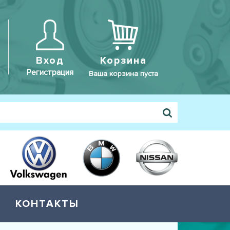
Вход
Корзина
Регистрация
Ваша корзина пуста
КОНТАКТЫ