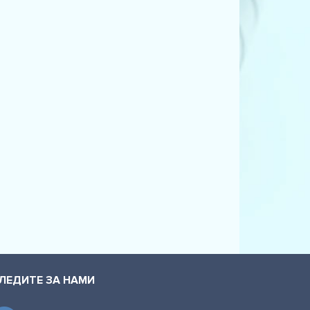
ЛЕДИТЕ ЗА НАМИ