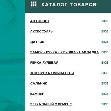
КАТАЛОГ ТОВАРОВ
АВТОСВЕТ
ВСЕ
АКСЕССУАРЫ
ВСЕ
ДАТЧИК
ВСЕ
ЗАМОК - РУЧКА - КРЫШКА - НАКЛАДКА
ВСЕ
РЕЙКА РУЛЕВАЯ
ВСЕ
ФОРСУНКА ОМЫВАТЕЛЯ
ВСЕ
САЛЬНИК
ВСЕ
БАМПЕР
ВСЕ
ЗЕРКАЛЬНЫЙ ЭЛЕМЕНТ
ВСЕ