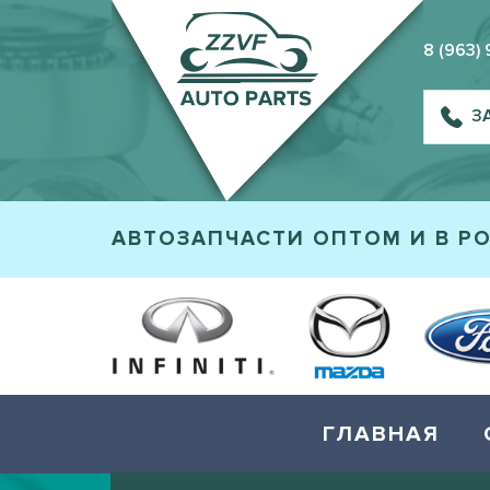
8 (963)
З
АВТОЗАПЧАСТИ ОПТОМ И В Р
ГЛАВНАЯ