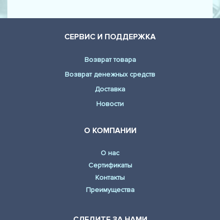
СЕРВИС И ПОДДЕРЖКА
Возврат товара
Возврат денежных средств
Доставка
Новости
О КОМПАНИИ
О нас
Сертификаты
Контакты
Преимущества
СЛЕДИТЕ ЗА НАМИ