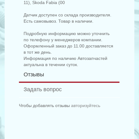
11), Skoda Fabia (00
Датчик доступен со склада производителя.
Есть самовывоз. Товар в наличии.
Подробную информацию можно уточнить
по телефону у менеджеров компании.
Оформленный заказ до 11.00 доставляется
в тот же день.
Информация по наличию Автозапчастей
актуальна в течении суток.
Отзывы
Задать вопрос
Чтобы добавлять отзывы
авторизуйтесь