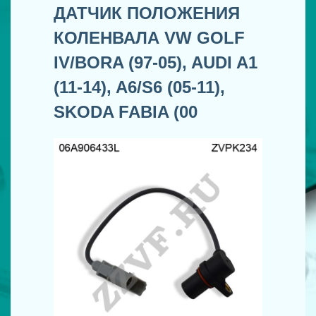
ДАТЧИК ПОЛОЖЕНИЯ
КОЛЕНВАЛА VW GOLF
IV/BORA (97-05), AUDI A1
(11-14), A6/S6 (05-11),
SKODA FABIA (00