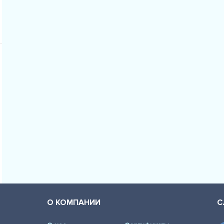
О КОМПАНИИ
С