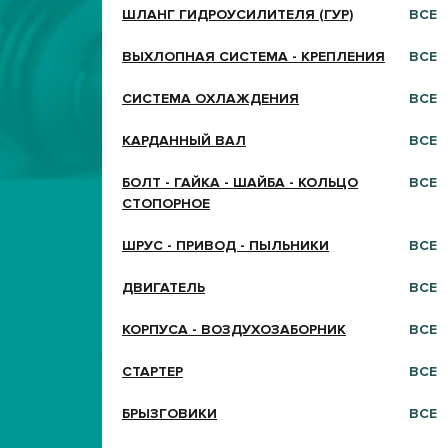
ШЛАНГ ГИДРОУСИЛИТЕЛЯ (ГУР)
ВСЕ
ВЫХЛОПНАЯ СИСТЕМА - КРЕПЛЕНИЯ
ВСЕ
СИСТЕМА ОХЛАЖДЕНИЯ
ВСЕ
КАРДАННЫЙ ВАЛ
ВСЕ
БОЛТ - ГАЙКА - ШАЙБА - КОЛЬЦО
ВСЕ
СТОПОРНОЕ
ШРУС - ПРИВОД - ПЫЛЬНИКИ
ВСЕ
ДВИГАТЕЛЬ
ВСЕ
КОРПУСА - ВОЗДУХОЗАБОРНИК
ВСЕ
СТАРТЕР
ВСЕ
БРЫЗГОВИКИ
ВСЕ