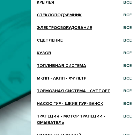
КРЫЛЬЯ
ВСЕ
СТЕКЛОПОДЪЕМНИК
ВСЕ
ЭЛЕКТРООБОРУДОВАНИЕ
ВСЕ
СЦЕПЛЕНИЕ
ВСЕ
КУЗОВ
ВСЕ
ТОПЛИВНАЯ СИСТЕМА
ВСЕ
МКПП - АКПП - ФИЛЬТР
ВСЕ
ТОРМОЗНАЯ СИСТЕМА - СУППОРТ
ВСЕ
НАСОС ГУР - ШКИВ ГУР- БАЧОК
ВСЕ
ТРАПЕЦИЯ - МОТОР ТРАПЕЦИИ -
ВСЕ
ОМЫВАТЕЛЬ