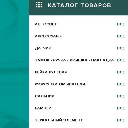
КАТАЛОГ ТОВАРОВ
АВТОСВЕТ
ВСЕ
АКСЕССУАРЫ
ВСЕ
ДАТЧИК
ВСЕ
ЗАМОК - РУЧКА - КРЫШКА - НАКЛАДКА
ВСЕ
РЕЙКА РУЛЕВАЯ
ВСЕ
ФОРСУНКА ОМЫВАТЕЛЯ
ВСЕ
САЛЬНИК
ВСЕ
БАМПЕР
ВСЕ
ЗЕРКАЛЬНЫЙ ЭЛЕМЕНТ
ВСЕ