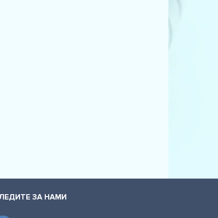
ЛЕДИТЕ ЗА НАМИ