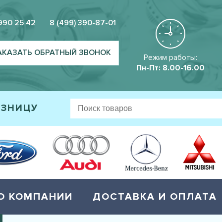
 990 25 42
8 (499) 390-87-01
АКАЗАТЬ ОБРАТНЫЙ ЗВОНОК
Режим работы:
Пн-Пт: 8.00-16.00
ОЗНИЦУ
О КОМПАНИИ
ДОСТАВКА И ОПЛАТА