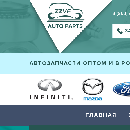
8 (963)
З
АВТОЗАПЧАСТИ ОПТОМ И В Р
ГЛАВНАЯ