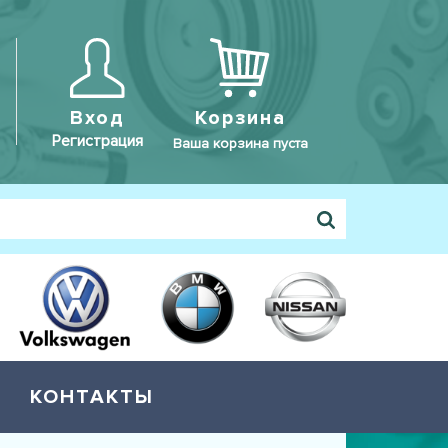
Вход
Корзина
Регистрация
Ваша корзина пуста
КОНТАКТЫ