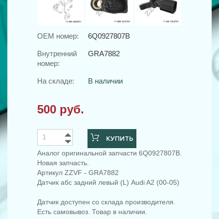
OEM номер:
6Q0927807B
Внутренний
GRA7882
номер:
На складе:
В наличии
500 руб.
КУПИТЬ
Аналог оригинальной запчасти 6Q0927807B.
Новая запчасть.
Артикул ZZVF - GRA7882
Датчик абс задний левый (L) Audi A2 (00-05)
Датчик доступен со склада производителя.
Есть самовывоз. Товар в наличии.