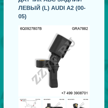
ЛЕВЫЙ (L) AUDI A2 (00-
05)