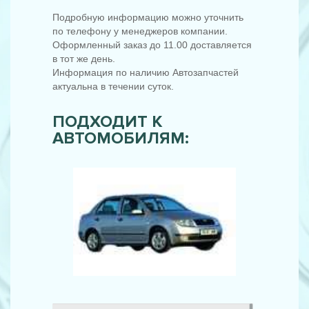
Подробную информацию можно уточнить
по телефону у менеджеров компании.
Оформленный заказ до 11.00 доставляется
в тот же день.
Информация по наличию Автозапчастей
актуальна в течении суток.
ПОДХОДИТ К
АВТОМОБИЛЯМ: