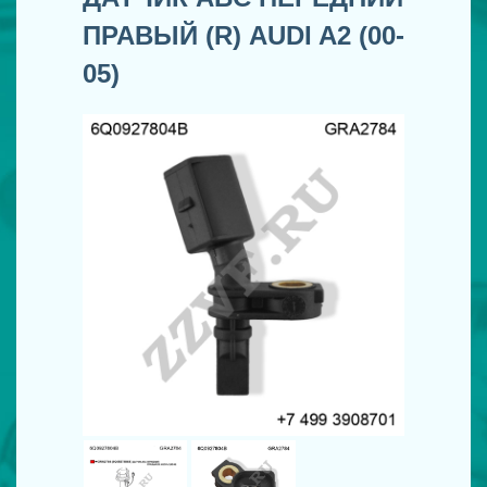
ПРАВЫЙ (R) AUDI A2 (00-
05)