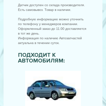
Датчик доступен со склада производителя.
Есть самовывоз. Товар в наличии.
Подробную информацию можно уточнить
по телефону у менеджеров компании.
Оформленный заказ до 11.00 доставляется
в тот же день.
Информация по наличию Автозапчастей
актуальна в течении суток.
ПОДХОДИТ К
АВТОМОБИЛЯМ: