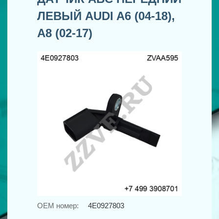
ЛЕВЫЙ AUDI A6 (04-18),
A8 (02-17)
OEM номер:
4E0927803