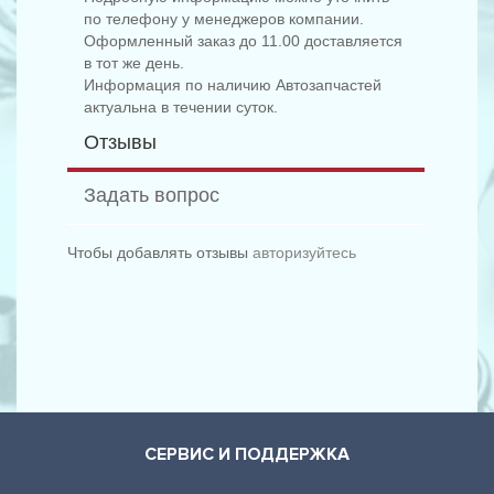
по телефону у менеджеров компании.
Оформленный заказ до 11.00 доставляется
в тот же день.
Информация по наличию Автозапчастей
актуальна в течении суток.
Отзывы
Задать вопрос
Чтобы добавлять отзывы
авторизуйтесь
СЕРВИС И ПОДДЕРЖКА