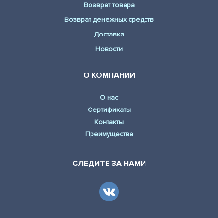
Возврат товара
Возврат денежных средств
Доставка
Новости
О КОМПАНИИ
О нас
Сертификаты
Контакты
Преимущества
СЛЕДИТЕ ЗА НАМИ