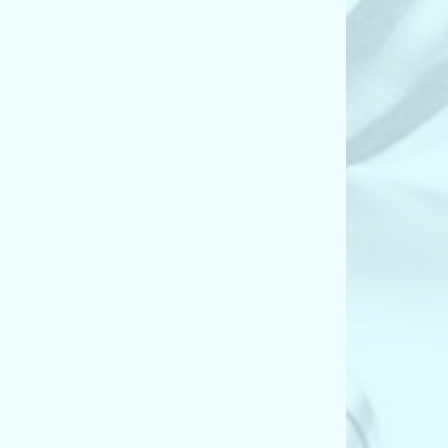
ant (4B, C5) (2.5 TDI)
ant (4B, C5) (2.5 TDI)
nt (4B, C5) (2.5 TDI quattro)
nt (4B, C5) (2.5 TDI quattro)
ant (4B, C5) (2.7 T)
nt (4B, C5) (2.7 T quattro)
nt (4B, C5) (2.7 T quattro)
ant (4B, C5) (2.8)
ant (4B, C5) (2.8)
ant (4B, C5) (2.8)
nt (4B, C5) (2.8 quattro)
ant (4B, C5) (3.0)
nt (4B, C5) (3.0 quattro)