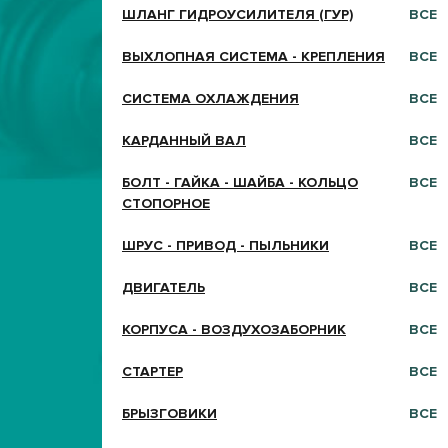
ШЛАНГ ГИДРОУСИЛИТЕЛЯ (ГУР)
ВСЕ
ВЫХЛОПНАЯ СИСТЕМА - КРЕПЛЕНИЯ
ВСЕ
СИСТЕМА ОХЛАЖДЕНИЯ
ВСЕ
КАРДАННЫЙ ВАЛ
ВСЕ
БОЛТ - ГАЙКА - ШАЙБА - КОЛЬЦО
ВСЕ
СТОПОРНОЕ
ШРУС - ПРИВОД - ПЫЛЬНИКИ
ВСЕ
ДВИГАТЕЛЬ
ВСЕ
КОРПУСА - ВОЗДУХОЗАБОРНИК
ВСЕ
СТАРТЕР
ВСЕ
БРЫЗГОВИКИ
ВСЕ