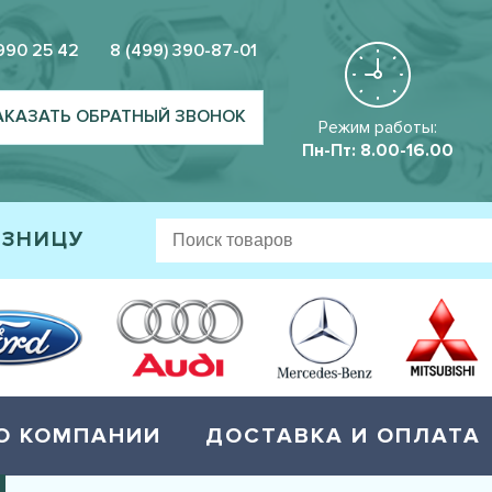
 990 25 42
8 (499) 390-87-01
АКАЗАТЬ ОБРАТНЫЙ ЗВОНОК
Режим работы:
Пн-Пт: 8.00-16.00
ОЗНИЦУ
О КОМПАНИИ
ДОСТАВКА И ОПЛАТА