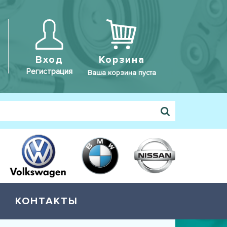
Вход
Корзина
Регистрация
Ваша корзина пуста
КОНТАКТЫ