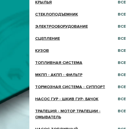
КРЫЛЬЯ
ВСЕ
СТЕКЛОПОДЪЕМНИК
ВСЕ
ЭЛЕКТРООБОРУДОВАНИЕ
ВСЕ
СЦЕПЛЕНИЕ
ВСЕ
КУЗОВ
ВСЕ
ТОПЛИВНАЯ СИСТЕМА
ВСЕ
МКПП - АКПП - ФИЛЬТР
ВСЕ
ТОРМОЗНАЯ СИСТЕМА - СУППОРТ
ВСЕ
НАСОС ГУР - ШКИВ ГУР- БАЧОК
ВСЕ
ТРАПЕЦИЯ - МОТОР ТРАПЕЦИИ -
ВСЕ
ОМЫВАТЕЛЬ