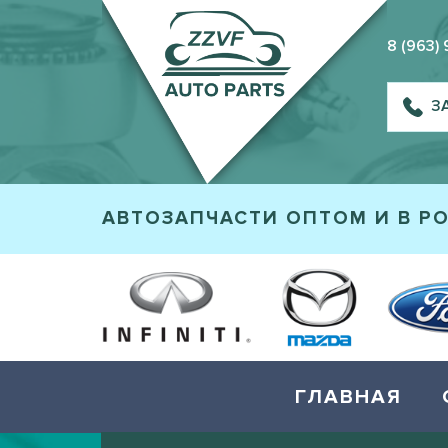
8 (963)
З
АВТОЗАПЧАСТИ ОПТОМ И В Р
ГЛАВНАЯ