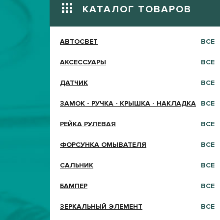
КАТАЛОГ ТОВАРОВ
АВТОСВЕТ
ВСЕ
АКСЕССУАРЫ
ВСЕ
ДАТЧИК
ВСЕ
ЗАМОК - РУЧКА - КРЫШКА - НАКЛАДКА
ВСЕ
РЕЙКА РУЛЕВАЯ
ВСЕ
ФОРСУНКА ОМЫВАТЕЛЯ
ВСЕ
САЛЬНИК
ВСЕ
БАМПЕР
ВСЕ
ЗЕРКАЛЬНЫЙ ЭЛЕМЕНТ
ВСЕ