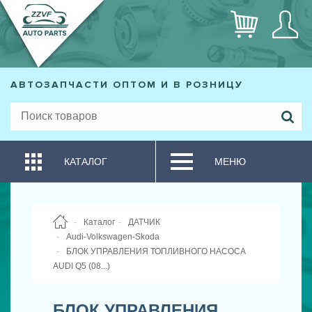
АВТОЗАПЧАСТИ ОПТОМ И В РОЗНИЦУ
КАТАЛОГ
МЕНЮ
Каталог
ДАТЧИК
Audi-Volkswagen-Skoda
БЛОК УПРАВЛЕНИЯ ТОПЛИВНОГО НАСОСА
AUDI Q5 (08...)
БЛОК УПРАВЛЕНИЯ