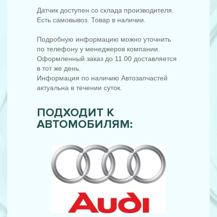
Датчик доступен со склада производителя.
Есть самовывоз. Товар в наличии.
Подробную информацию можно уточнить
по телефону у менеджеров компании.
Оформленный заказ до 11.00 доставляется
в тот же день.
Информация по наличию Автозапчастей
актуальна в течении суток.
ПОДХОДИТ К
АВТОМОБИЛЯМ: