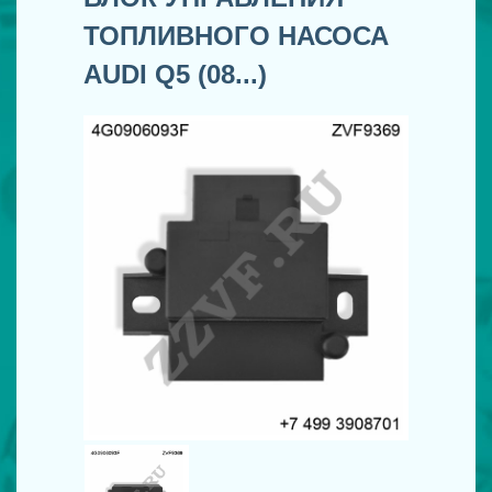
ТОПЛИВНОГО НАСОСА
AUDI Q5 (08...)