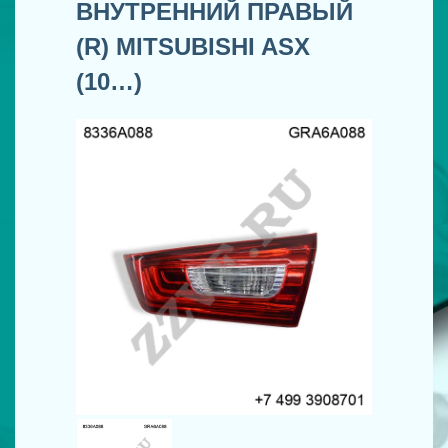
ВНУТРЕННИЙ ПРАВЫЙ
(R) MITSUBISHI ASX
(10…)