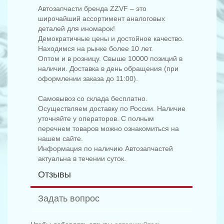
Автозапчасти бренда ZZVF – это
широчайший ассортимент аналоговых
деталей для иномарок!
Демократичные цены и достойное качество.
Находимся на рынке более 10 лет.
Оптом и в розницу. Свыше 10000 позиций в
наличии. Доставка в день обращения (при
оформлении заказа до 11:00).
Самовывоз со склада бесплатно.
Осуществляем доставку по России. Наличие
уточняйте у операторов. С полным
перечнем товаров можно ознакомиться на
нашем сайте.
Информация по наличию Автозапчастей
актуальна в течении суток.
Отзывы
Задать вопрос