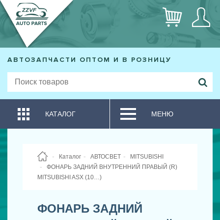
АВТОЗАПЧАСТИ ОПТОМ И В РОЗНИЦУ
КАТАЛОГ
МЕНЮ
Каталог
АВТОСВЕТ
MITSUBISHI
ФОНАРЬ ЗАДНИЙ ВНУТРЕННИЙ ПРАВЫЙ (R)
MITSUBISHI ASX (10…)
ФОНАРЬ ЗАДНИЙ