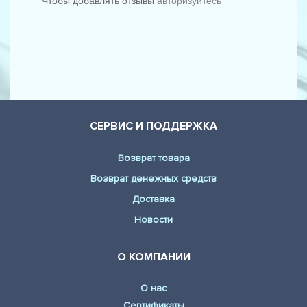
Чтобы добавлять отзывы
авторизуйтесь
СЕРВИС И ПОДДЕРЖКА
Возврат товара
Возврат денежных средств
Доставка
Новости
О КОМПАНИИ
О нас
Сертификаты