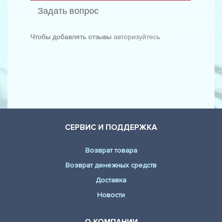
Задать вопрос
Чтобы добавлять отзывы
авторизуйтесь
СЕРВИС И ПОДДЕРЖКА
Возврат товара
Возврат денежных средств
Доставка
Новости
О КОМПАНИИ