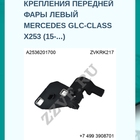
КРЕПЛЕНИЯ ПЕРЕДНЕЙ
ФАРЫ ЛЕВЫЙ
MERCEDES GLC-CLASS
X253 (15-...)