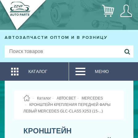
АВТОЗАПЧАСТИ ОПТОМ И В РОЗНИЦУ
КАТАЛОГ
МЕНЮ
Каталог
АВТОСВЕТ
MERCEDES
КРОНШТЕЙН КРЕПЛЕНИЯ ПЕРЕДНЕЙ ФАРЫ
ЛЕВЫЙ MERCEDES GLC-CLASS X253 (15-...)
КРОНШТЕЙН