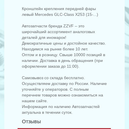
Кронштейн крепления передней фары
левый Mercedes GLC-Class X253 (15-...)
Автозапчасти бренда ZZVF – это
широчайший ассортимент аналоговых
деталей для иномарок!
Демократичные цены и достойное качество.
Находимся на рынке более 10 лет.
Оптом и в розницу. Свыше 10000 позиций в
наличии. Доставка в день обращения (при
оформлении заказа до 11:00).
Самовывоз со склада бесплатно.
Осуществляем доставку по России. Наличие
уточняйте у операторов. С полным
перечнем товаров можно ознакомиться на
нашем сайте.
Информация по наличию Автозапчастей
актуальна в течении суток.
Отзывы