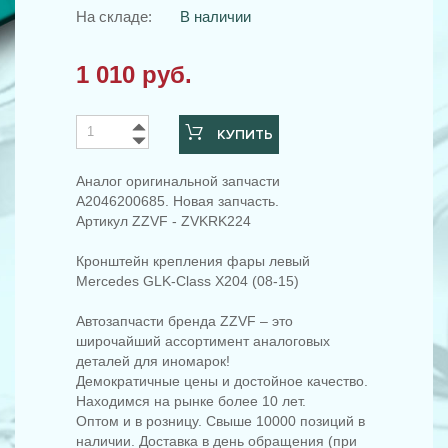
На складе:
В наличии
1 010 руб.
КУПИТЬ
Аналог оригинальной запчасти
A2046200685. Новая запчасть.
Артикул ZZVF - ZVKRK224
Кронштейн крепления фары левый
Mercedes GLK-Class X204 (08-15)
Автозапчасти бренда ZZVF – это
широчайший ассортимент аналоговых
деталей для иномарок!
Демократичные цены и достойное качество.
Находимся на рынке более 10 лет.
Оптом и в розницу. Свыше 10000 позиций в
наличии. Доставка в день обращения (при