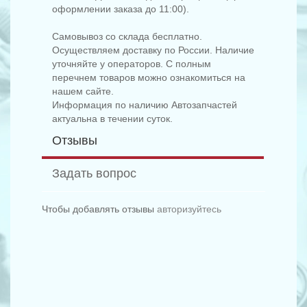
оформлении заказа до 11:00).
Самовывоз со склада бесплатно.
Осуществляем доставку по России. Наличие
уточняйте у операторов. С полным
перечнем товаров можно ознакомиться на
нашем сайте.
Информация по наличию Автозапчастей
актуальна в течении суток.
Отзывы
Задать вопрос
Чтобы добавлять отзывы
авторизуйтесь