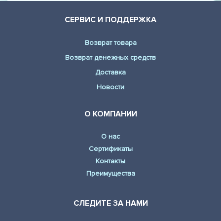
СЕРВИС И ПОДДЕРЖКА
Возврат товара
Возврат денежных средств
Доставка
Новости
О КОМПАНИИ
О нас
Сертификаты
Контакты
Преимущества
СЛЕДИТЕ ЗА НАМИ