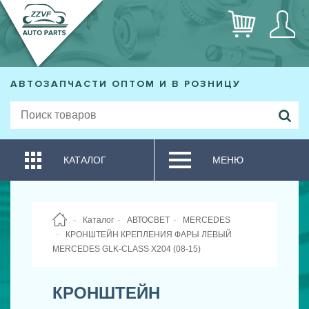
АВТОЗАПЧАСТИ ОПТОМ И В РОЗНИЦУ
КАТАЛОГ
МЕНЮ
Каталог
АВТОСВЕТ
MERCEDES
КРОНШТЕЙН КРЕПЛЕНИЯ ФАРЫ ЛЕВЫЙ
MERCEDES GLK-CLASS X204 (08-15)
КРОНШТЕЙН