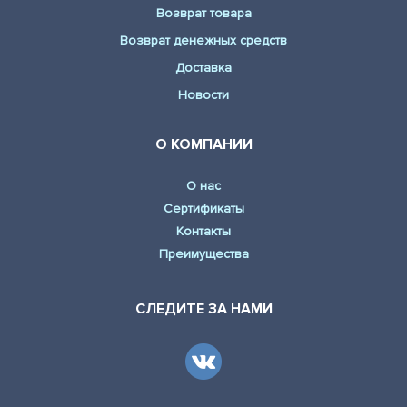
Возврат товара
Возврат денежных средств
Доставка
Новости
О КОМПАНИИ
О нас
Сертификаты
Контакты
Преимущества
СЛЕДИТЕ ЗА НАМИ