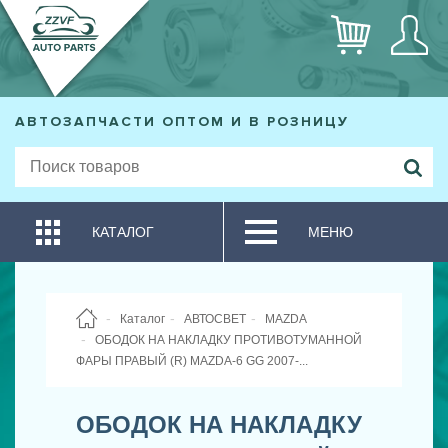
АВТОЗАПЧАСТИ ОПТОМ И В РОЗНИЦУ
КАТАЛОГ
МЕНЮ
Каталог
АВТОСВЕТ
MAZDA
ОБОДОК НА НАКЛАДКУ ПРОТИВОТУМАННОЙ
ФАРЫ ПРАВЫЙ (R) MAZDA-6 GG 2007-...
ОБОДОК НА НАКЛАДКУ