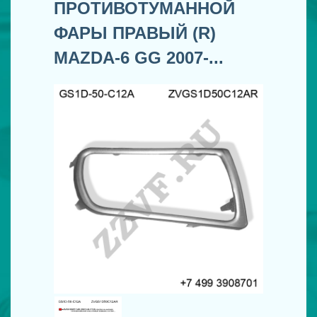
ПРОТИВОТУМАННОЙ
ФАРЫ ПРАВЫЙ (R)
MAZDA-6 GG 2007-...