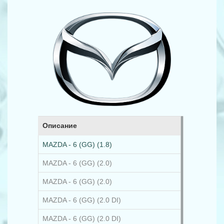
Описание
MAZDA - 6 (GG) (1.8)
MAZDA - 6 (GG) (2.0)
MAZDA - 6 (GG) (2.0)
MAZDA - 6 (GG) (2.0 DI)
MAZDA - 6 (GG) (2.0 DI)