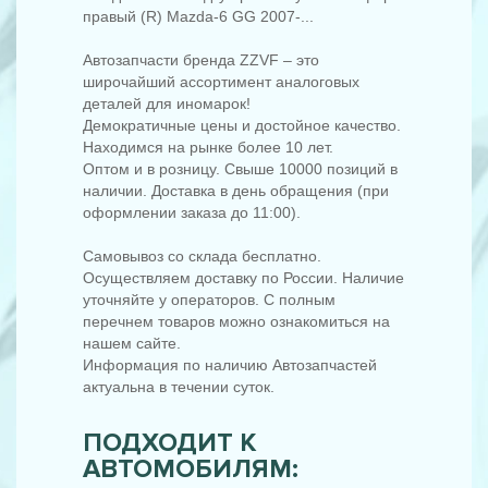
правый (R) Mazda-6 GG 2007-...
Автозапчасти бренда ZZVF – это
широчайший ассортимент аналоговых
деталей для иномарок!
Демократичные цены и достойное качество.
Находимся на рынке более 10 лет.
Оптом и в розницу. Свыше 10000 позиций в
наличии. Доставка в день обращения (при
оформлении заказа до 11:00).
Самовывоз со склада бесплатно.
Осуществляем доставку по России. Наличие
уточняйте у операторов. С полным
перечнем товаров можно ознакомиться на
нашем сайте.
Информация по наличию Автозапчастей
актуальна в течении суток.
ПОДХОДИТ К
АВТОМОБИЛЯМ: