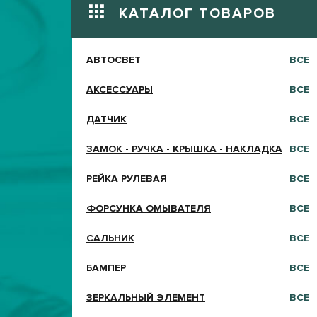
КАТАЛОГ ТОВАРОВ
АВТОСВЕТ
ВСЕ
АКСЕССУАРЫ
ВСЕ
ДАТЧИК
ВСЕ
ЗАМОК - РУЧКА - КРЫШКА - НАКЛАДКА
ВСЕ
РЕЙКА РУЛЕВАЯ
ВСЕ
ФОРСУНКА ОМЫВАТЕЛЯ
ВСЕ
САЛЬНИК
ВСЕ
БАМПЕР
ВСЕ
ЗЕРКАЛЬНЫЙ ЭЛЕМЕНТ
ВСЕ