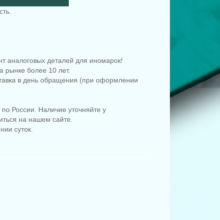
сть.
т аналоговых деталей для иномарок!
 рынке более 10 лет.
ставка в день обращения (при оформлении
по России. Наличие уточняйте у
иться на нашем сайте.
нии суток.