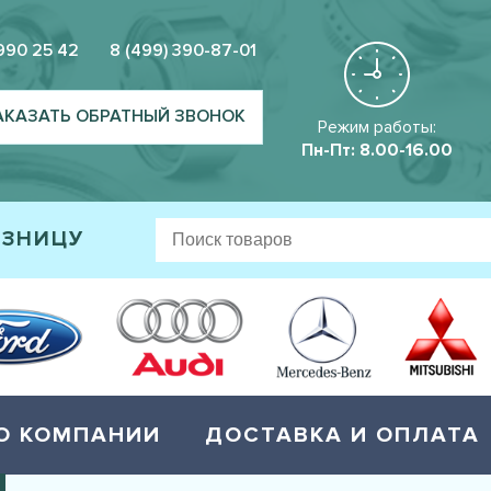
 990 25 42
8 (499) 390-87-01
АКАЗАТЬ ОБРАТНЫЙ ЗВОНОК
Режим работы:
Пн-Пт: 8.00-16.00
ОЗНИЦУ
О КОМПАНИИ
ДОСТАВКА И ОПЛАТА