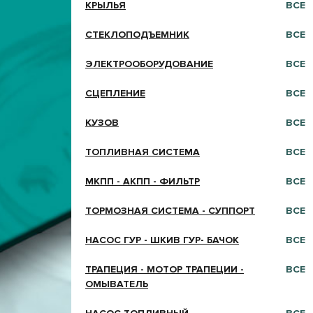
КРЫЛЬЯ
ВСЕ
СТЕКЛОПОДЪЕМНИК
ВСЕ
ЭЛЕКТРООБОРУДОВАНИЕ
ВСЕ
СЦЕПЛЕНИЕ
ВСЕ
КУЗОВ
ВСЕ
ТОПЛИВНАЯ СИСТЕМА
ВСЕ
МКПП - АКПП - ФИЛЬТР
ВСЕ
ТОРМОЗНАЯ СИСТЕМА - СУППОРТ
ВСЕ
НАСОС ГУР - ШКИВ ГУР- БАЧОК
ВСЕ
ТРАПЕЦИЯ - МОТОР ТРАПЕЦИИ -
ВСЕ
ОМЫВАТЕЛЬ