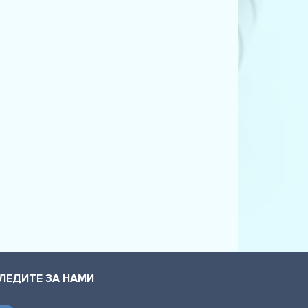
ЛЕДИТЕ ЗА НАМИ