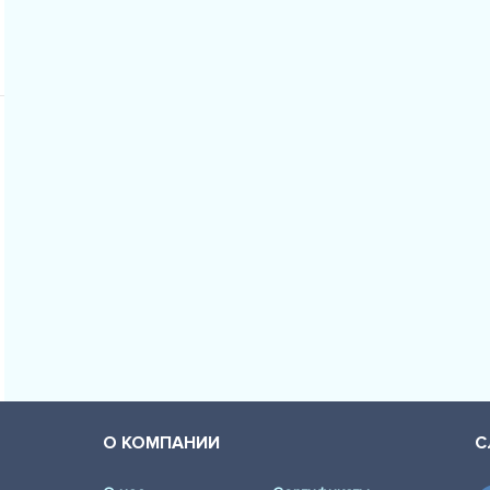
О КОМПАНИИ
С