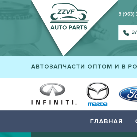
8 (963)
З
АВТОЗАПЧАСТИ ОПТОМ И В Р
ГЛАВНАЯ