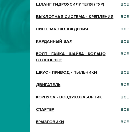
ШЛАНГ ГИДРОУСИЛИТЕЛЯ (ГУР)
ВСЕ
ВЫХЛОПНАЯ СИСТЕМА - КРЕПЛЕНИЯ
ВСЕ
СИСТЕМА ОХЛАЖДЕНИЯ
ВСЕ
КАРДАННЫЙ ВАЛ
ВСЕ
БОЛТ - ГАЙКА - ШАЙБА - КОЛЬЦО
ВСЕ
СТОПОРНОЕ
ШРУС - ПРИВОД - ПЫЛЬНИКИ
ВСЕ
ДВИГАТЕЛЬ
ВСЕ
КОРПУСА - ВОЗДУХОЗАБОРНИК
ВСЕ
СТАРТЕР
ВСЕ
БРЫЗГОВИКИ
ВСЕ