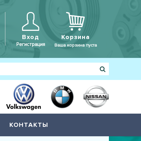
Вход
Корзина
Регистрация
Ваша корзина пуста
КОНТАКТЫ