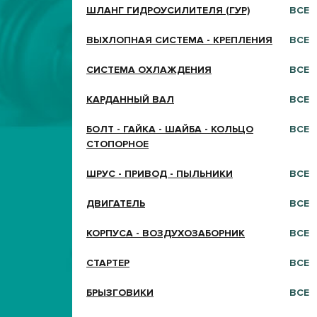
ШЛАНГ ГИДРОУСИЛИТЕЛЯ (ГУР)
ВСЕ
ВЫХЛОПНАЯ СИСТЕМА - КРЕПЛЕНИЯ
ВСЕ
СИСТЕМА ОХЛАЖДЕНИЯ
ВСЕ
КАРДАННЫЙ ВАЛ
ВСЕ
БОЛТ - ГАЙКА - ШАЙБА - КОЛЬЦО
ВСЕ
СТОПОРНОЕ
ШРУС - ПРИВОД - ПЫЛЬНИКИ
ВСЕ
ДВИГАТЕЛЬ
ВСЕ
КОРПУСА - ВОЗДУХОЗАБОРНИК
ВСЕ
СТАРТЕР
ВСЕ
БРЫЗГОВИКИ
ВСЕ