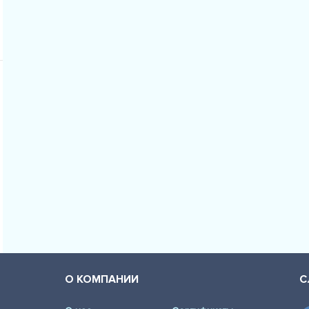
О КОМПАНИИ
С