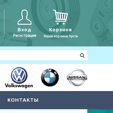
Вход
Корзина
Регистрация
Ваша корзина пуста
КОНТАКТЫ