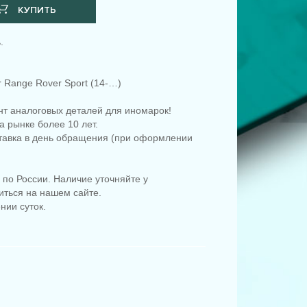
КУПИТЬ
.
 Range Rover Sport (14-…)
т аналоговых деталей для иномарок!
 рынке более 10 лет.
ставка в день обращения (при оформлении
по России. Наличие уточняйте у
иться на нашем сайте.
нии суток.