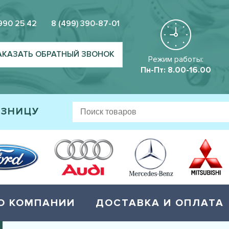
 990 25 42
8 (499) 390-87-01
АКАЗАТЬ ОБРАТНЫЙ ЗВОНОК
Режим работы:
Пн-Пт: 8.00-16.00
ОЗНИЦУ
О КОМПАНИИ
ДОСТАВКА И ОПЛАТА