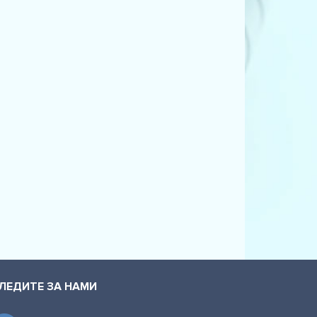
ЛЕДИТЕ ЗА НАМИ