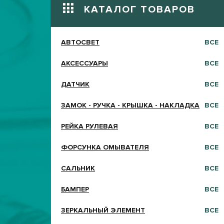
КАТАЛОГ ТОВАРОВ
АВТОСВЕТ
ВСЕ
АКСЕССУАРЫ
ВСЕ
ДАТЧИК
ВСЕ
ЗАМОК - РУЧКА - КРЫШКА - НАКЛАДКА
ВСЕ
РЕЙКА РУЛЕВАЯ
ВСЕ
ФОРСУНКА ОМЫВАТЕЛЯ
ВСЕ
САЛЬНИК
ВСЕ
БАМПЕР
ВСЕ
ЗЕРКАЛЬНЫЙ ЭЛЕМЕНТ
ВСЕ