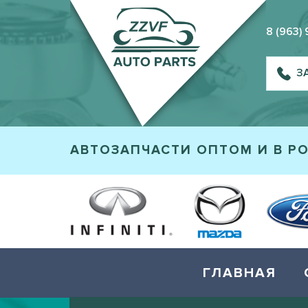
8 (963)
З
АВТОЗАПЧАСТИ ОПТОМ И В Р
ГЛАВНАЯ