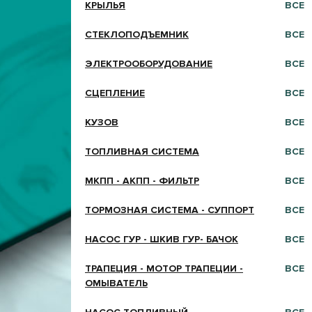
КРЫЛЬЯ
ВСЕ
СТЕКЛОПОДЪЕМНИК
ВСЕ
ЭЛЕКТРООБОРУДОВАНИЕ
ВСЕ
СЦЕПЛЕНИЕ
ВСЕ
КУЗОВ
ВСЕ
ТОПЛИВНАЯ СИСТЕМА
ВСЕ
МКПП - АКПП - ФИЛЬТР
ВСЕ
ТОРМОЗНАЯ СИСТЕМА - СУППОРТ
ВСЕ
НАСОС ГУР - ШКИВ ГУР- БАЧОК
ВСЕ
ТРАПЕЦИЯ - МОТОР ТРАПЕЦИИ -
ВСЕ
ОМЫВАТЕЛЬ