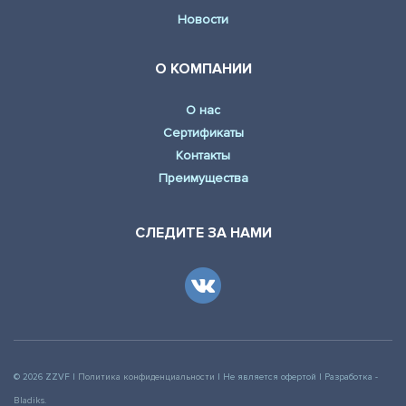
Новости
О КОМПАНИИ
О нас
Сертификаты
Контакты
Преимущества
СЛЕДИТЕ ЗА НАМИ
© 2026 ZZVF |
Политика конфиденциальности
| Не является офертой | Разработка -
Bladiks
.