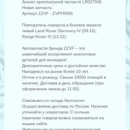
Аналог оригинальной запчасти LR027946.
Новая запчасть.
Артикул ZZVF - ZVPFR056
Повторитель поворота в боковое зеркало
левый Land Rover Discovery IV (09-16),
Range Rover IV (13-22)
Автозапчасти бренда ZZVF – это
широчайший ассортимент аналоговых
деталей для иномарок!
Демократичные цены и достойное качество.
Находимся на рынке более 10 лет.
Оптом и в розницу. Свыше 10000 позиций в
наличии. Доставка в день обращения (при
оформлении заказа до 11:00).
Самовывоз со склада бесплатно.
Осуществляем доставку по России. Наличие
уточняйте у операторов. С полным
перечнем товаров можно ознакомиться на
нашем сайте.
Информация по наличию Автозапчастей