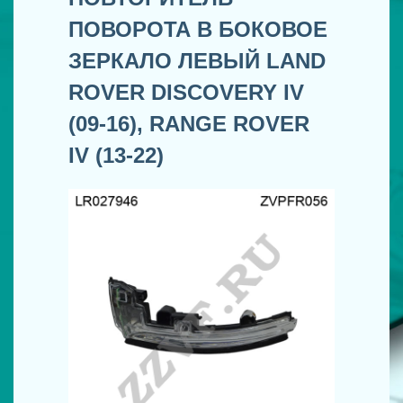
ПОВОРОТА В БОКОВОЕ
ЗЕРКАЛО ЛЕВЫЙ LAND
ROVER DISCOVERY IV
(09-16), RANGE ROVER
IV (13-22)