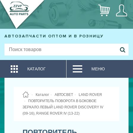
АВТОЗАПЧАСТИ ОПТОМ И В РОЗНИЦУ
КАТАЛОГ
МЕНЮ
Каталог
АВТОСВЕТ
LAND ROVER
ПОВТОРИТЕЛЬ ПОВОРОТА В БОКОВОЕ
ЗЕРКАЛО ЛЕВЫЙ LAND ROVER DISCOVERY IV
(09-16), RANGE ROVER IV (13-22)
ПОВТОРИТЕЛЬ