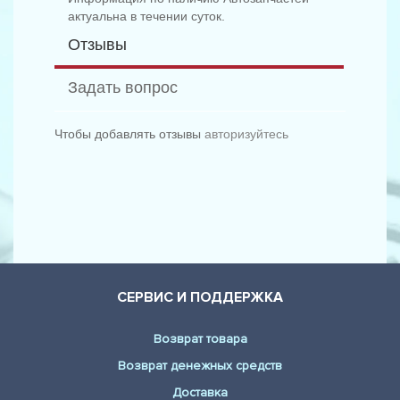
актуальна в течении суток.
Отзывы
Задать вопрос
Чтобы добавлять отзывы
авторизуйтесь
СЕРВИС И ПОДДЕРЖКА
Возврат товара
Возврат денежных средств
Доставка