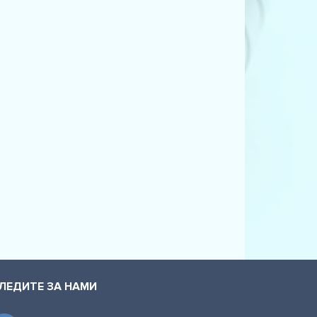
ЛЕДИТЕ ЗА НАМИ