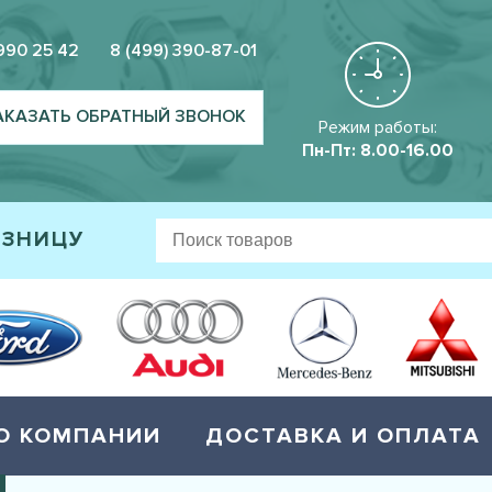
 990 25 42
8 (499) 390-87-01
АКАЗАТЬ ОБРАТНЫЙ ЗВОНОК
Режим работы:
Пн-Пт: 8.00-16.00
ОЗНИЦУ
О КОМПАНИИ
ДОСТАВКА И ОПЛАТА