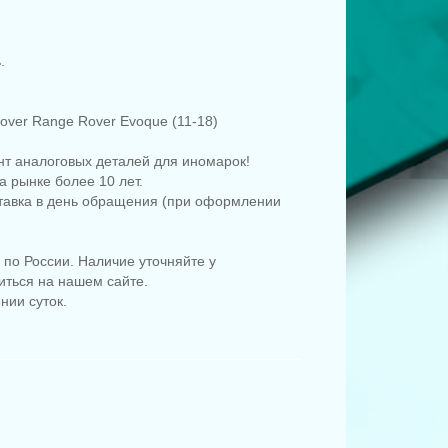
.
ver Range Rover Evoque (11-18)
т аналоговых деталей для иномарок!
 рынке более 10 лет.
ставка в день обращения (при оформлении
по России. Наличие уточняйте у
иться на нашем сайте.
нии суток.