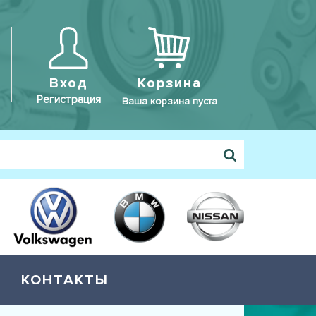
Вход
Корзина
Регистрация
Ваша корзина пуста
КОНТАКТЫ