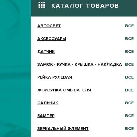
КАТАЛОГ ТОВАРОВ
АВТОСВЕТ
ВСЕ
АКСЕССУАРЫ
ВСЕ
ДАТЧИК
ВСЕ
ЗАМОК - РУЧКА - КРЫШКА - НАКЛАДКА
ВСЕ
РЕЙКА РУЛЕВАЯ
ВСЕ
ФОРСУНКА ОМЫВАТЕЛЯ
ВСЕ
САЛЬНИК
ВСЕ
БАМПЕР
ВСЕ
ЗЕРКАЛЬНЫЙ ЭЛЕМЕНТ
ВСЕ