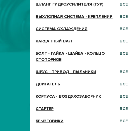
ШЛАНГ ГИДРОУСИЛИТЕЛЯ (ГУР)
ВСЕ
ВЫХЛОПНАЯ СИСТЕМА - КРЕПЛЕНИЯ
ВСЕ
СИСТЕМА ОХЛАЖДЕНИЯ
ВСЕ
КАРДАННЫЙ ВАЛ
ВСЕ
БОЛТ - ГАЙКА - ШАЙБА - КОЛЬЦО
ВСЕ
СТОПОРНОЕ
ШРУС - ПРИВОД - ПЫЛЬНИКИ
ВСЕ
ДВИГАТЕЛЬ
ВСЕ
КОРПУСА - ВОЗДУХОЗАБОРНИК
ВСЕ
СТАРТЕР
ВСЕ
БРЫЗГОВИКИ
ВСЕ