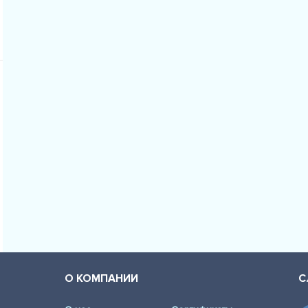
О КОМПАНИИ
С