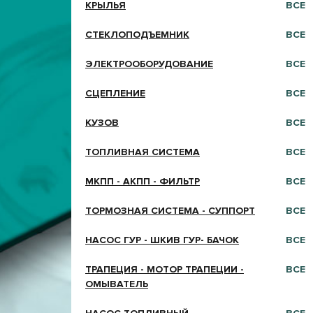
КРЫЛЬЯ
ВСЕ
СТЕКЛОПОДЪЕМНИК
ВСЕ
ЭЛЕКТРООБОРУДОВАНИЕ
ВСЕ
СЦЕПЛЕНИЕ
ВСЕ
КУЗОВ
ВСЕ
ТОПЛИВНАЯ СИСТЕМА
ВСЕ
МКПП - АКПП - ФИЛЬТР
ВСЕ
ТОРМОЗНАЯ СИСТЕМА - СУППОРТ
ВСЕ
НАСОС ГУР - ШКИВ ГУР- БАЧОК
ВСЕ
ТРАПЕЦИЯ - МОТОР ТРАПЕЦИИ -
ВСЕ
ОМЫВАТЕЛЬ