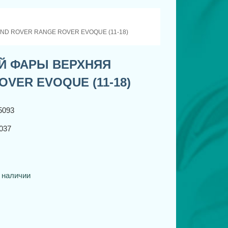
D ROVER RANGE ROVER EVOQUE (11-18)
Й ФАРЫ ВЕРХНЯЯ
VER EVOQUE (11-18)
5093
037
 наличии