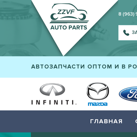
8 (963)
З
АВТОЗАПЧАСТИ ОПТОМ И В Р
ГЛАВНАЯ