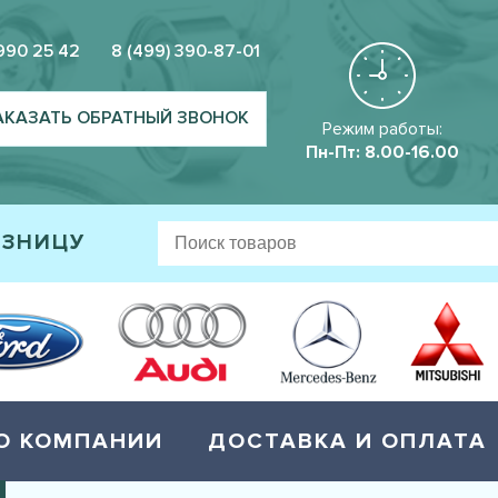
 990 25 42
8 (499) 390-87-01
АКАЗАТЬ ОБРАТНЫЙ ЗВОНОК
Режим работы:
Пн-Пт: 8.00-16.00
ОЗНИЦУ
О КОМПАНИИ
ДОСТАВКА И ОПЛАТА