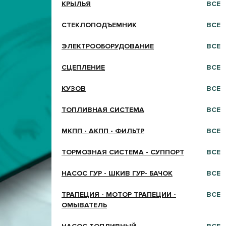
КРЫЛЬЯ
ВСЕ
СТЕКЛОПОДЪЕМНИК
ВСЕ
ЭЛЕКТРООБОРУДОВАНИЕ
ВСЕ
СЦЕПЛЕНИЕ
ВСЕ
КУЗОВ
ВСЕ
ТОПЛИВНАЯ СИСТЕМА
ВСЕ
МКПП - АКПП - ФИЛЬТР
ВСЕ
ТОРМОЗНАЯ СИСТЕМА - СУППОРТ
ВСЕ
НАСОС ГУР - ШКИВ ГУР- БАЧОК
ВСЕ
ТРАПЕЦИЯ - МОТОР ТРАПЕЦИИ -
ВСЕ
ОМЫВАТЕЛЬ