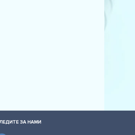
ЛЕДИТЕ ЗА НАМИ