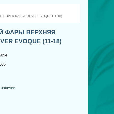
 ROVER RANGE ROVER EVOQUE (11-18)
Й ФАРЫ ВЕРХНЯЯ
ER EVOQUE (11-18)
5094
036
 наличии