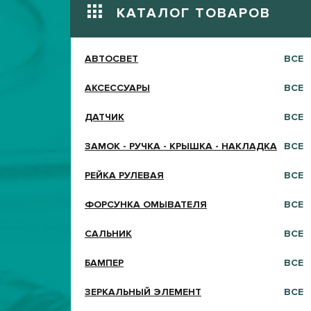
КАТАЛОГ ТОВАРОВ
АВТОСВЕТ
ВСЕ
АКСЕССУАРЫ
ВСЕ
ДАТЧИК
ВСЕ
ЗАМОК - РУЧКА - КРЫШКА - НАКЛАДКА
ВСЕ
РЕЙКА РУЛЕВАЯ
ВСЕ
ФОРСУНКА ОМЫВАТЕЛЯ
ВСЕ
САЛЬНИК
ВСЕ
БАМПЕР
ВСЕ
ЗЕРКАЛЬНЫЙ ЭЛЕМЕНТ
ВСЕ