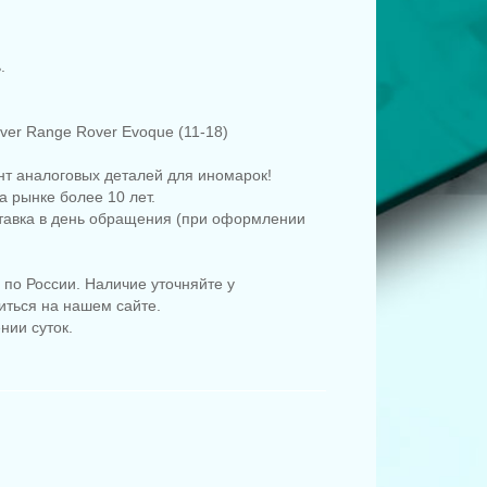
.
er Range Rover Evoque (11-18)
т аналоговых деталей для иномарок!
 рынке более 10 лет.
ставка в день обращения (при оформлении
по России. Наличие уточняйте у
иться на нашем сайте.
нии суток.