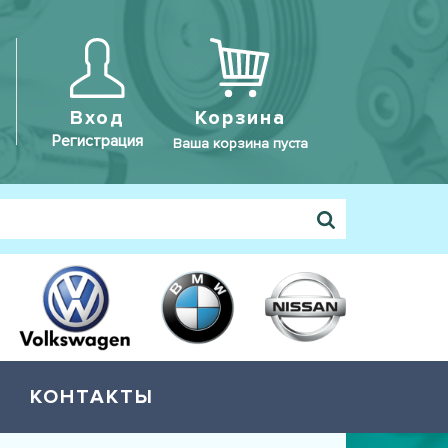
Вход
Корзина
Регистрация
Ваша корзина пуста
КОНТАКТЫ