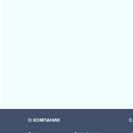
О КОМПАНИИ
С