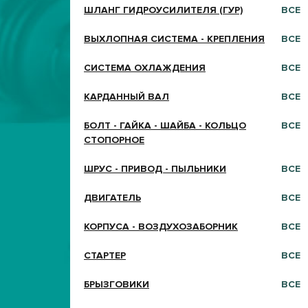
ШЛАНГ ГИДРОУСИЛИТЕЛЯ (ГУР)
ВСЕ
ВЫХЛОПНАЯ СИСТЕМА - КРЕПЛЕНИЯ
ВСЕ
СИСТЕМА ОХЛАЖДЕНИЯ
ВСЕ
КАРДАННЫЙ ВАЛ
ВСЕ
БОЛТ - ГАЙКА - ШАЙБА - КОЛЬЦО
ВСЕ
СТОПОРНОЕ
ШРУС - ПРИВОД - ПЫЛЬНИКИ
ВСЕ
ДВИГАТЕЛЬ
ВСЕ
КОРПУСА - ВОЗДУХОЗАБОРНИК
ВСЕ
СТАРТЕР
ВСЕ
БРЫЗГОВИКИ
ВСЕ