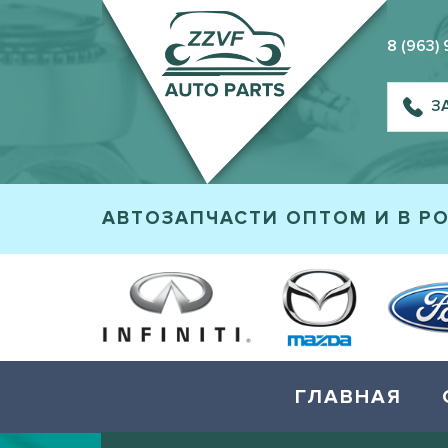
8 (963)
З
АВТОЗАПЧАСТИ ОПТОМ И В Р
ГЛАВНАЯ