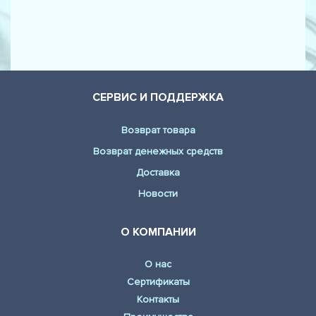
СЕРВИС И ПОДДЕРЖКА
Возврат товара
Возврат денежных средств
Доставка
Новости
О КОМПАНИИ
О нас
Сертификаты
Контакты