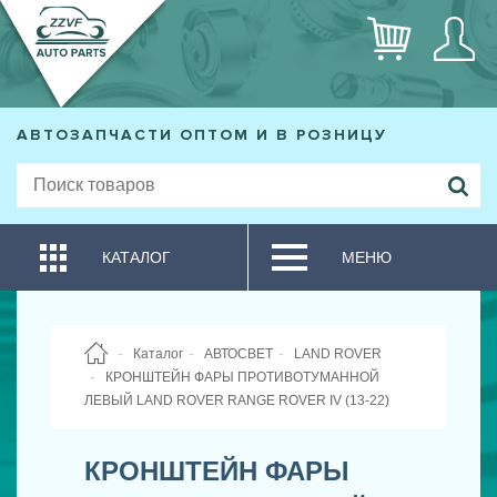
АВТОЗАПЧАСТИ ОПТОМ И В РОЗНИЦУ
КАТАЛОГ
МЕНЮ
Каталог
АВТОСВЕТ
LAND ROVER
КРОНШТЕЙН ФАРЫ ПРОТИВОТУМАННОЙ
ЛЕВЫЙ LAND ROVER RANGE ROVER IV (13-22)
КРОНШТЕЙН ФАРЫ