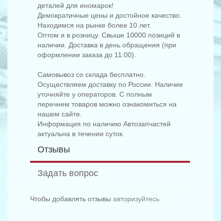
деталей для иномарок!
Демократичные цены и достойное качество.
Находимся на рынке более 10 лет.
Оптом и в розницу. Свыше 10000 позиций в
наличии. Доставка в день обращения (при
оформлении заказа до 11:00).
Самовывоз со склада бесплатно.
Осуществляем доставку по России. Наличие
уточняйте у операторов. С полным
перечнем товаров можно ознакомиться на
нашем сайте.
Информация по наличию Автозапчастей
актуальна в течении суток.
Отзывы
Задать вопрос
Чтобы добавлять отзывы
авторизуйтесь