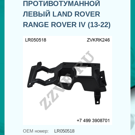
ПРОТИВОТУМАННОЙ
ЛЕВЫЙ LAND ROVER
RANGE ROVER IV (13-22)
OEM номер:
LR050518