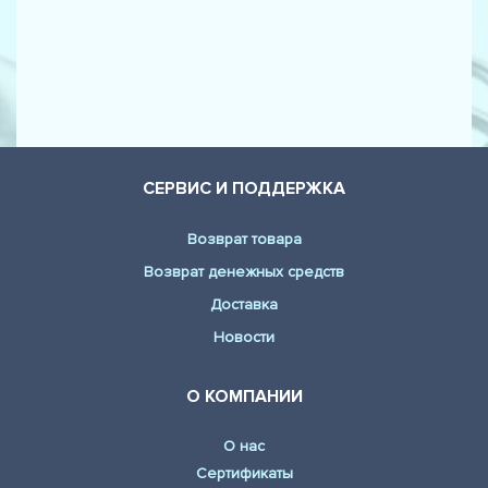
СЕРВИС И ПОДДЕРЖКА
Возврат товара
Возврат денежных средств
Доставка
Новости
О КОМПАНИИ
О нас
Сертификаты