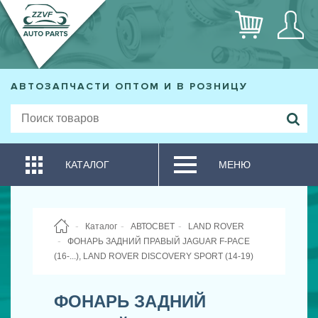
АВТОЗАПЧАСТИ ОПТОМ И В РОЗНИЦУ
КАТАЛОГ
МЕНЮ
Каталог
АВТОСВЕТ
LAND ROVER
ФОНАРЬ ЗАДНИЙ ПРАВЫЙ JAGUAR F-PACE
(16-...), LAND ROVER DISCOVERY SPORT (14-19)
ФОНАРЬ ЗАДНИЙ