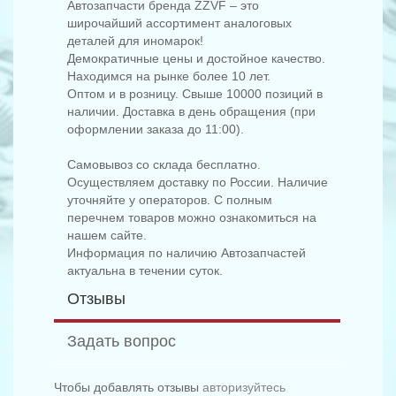
Автозапчасти бренда ZZVF – это
широчайший ассортимент аналоговых
деталей для иномарок!
Демократичные цены и достойное качество.
Находимся на рынке более 10 лет.
Оптом и в розницу. Свыше 10000 позиций в
наличии. Доставка в день обращения (при
оформлении заказа до 11:00).
Самовывоз со склада бесплатно.
Осуществляем доставку по России. Наличие
уточняйте у операторов. С полным
перечнем товаров можно ознакомиться на
нашем сайте.
Информация по наличию Автозапчастей
актуальна в течении суток.
Отзывы
Задать вопрос
Чтобы добавлять отзывы
авторизуйтесь