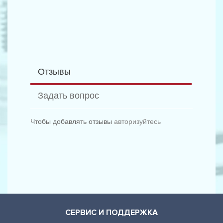
Отзывы
Задать вопрос
Чтобы добавлять отзывы
авторизуйтесь
СЕРВИС И ПОДДЕРЖКА