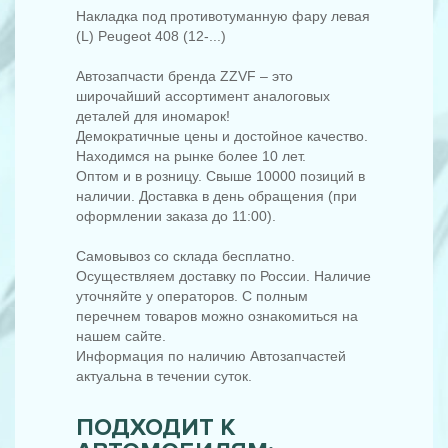
Накладка под противотуманную фару левая
(L) Peugeot 408 (12-...)
Автозапчасти бренда ZZVF – это
широчайший ассортимент аналоговых
деталей для иномарок!
Демократичные цены и достойное качество.
Находимся на рынке более 10 лет.
Оптом и в розницу. Свыше 10000 позиций в
наличии. Доставка в день обращения (при
оформлении заказа до 11:00).
Самовывоз со склада бесплатно.
Осуществляем доставку по России. Наличие
уточняйте у операторов. С полным
перечнем товаров можно ознакомиться на
нашем сайте.
Информация по наличию Автозапчастей
актуальна в течении суток.
ПОДХОДИТ К