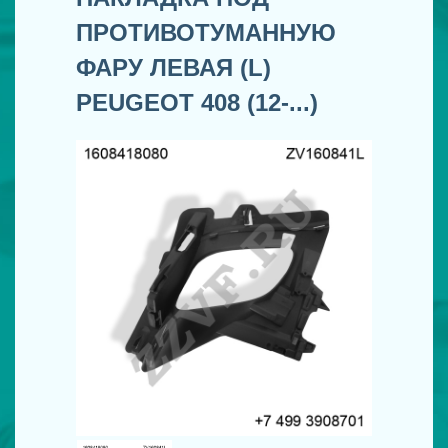
ПРОТИВОТУМАННУЮ
ФАРУ ЛЕВАЯ (L)
PEUGEOT 408 (12-...)