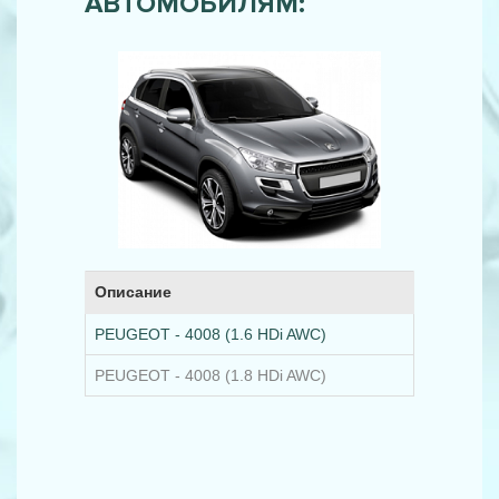
АВТОМОБИЛЯМ:
Описание
PEUGEOT - 4008 (1.6 HDi AWC)
PEUGEOT - 4008 (1.8 HDi AWC)