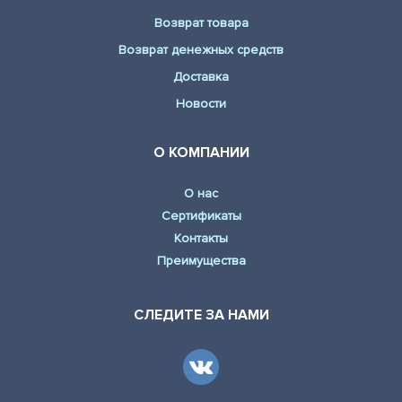
Возврат товара
Возврат денежных средств
Доставка
Новости
О КОМПАНИИ
О нас
Сертификаты
Контакты
Преимущества
СЛЕДИТЕ ЗА НАМИ