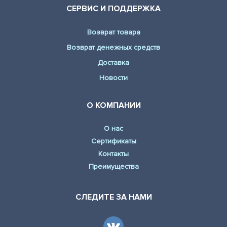
СЕРВИС И ПОДДЕРЖКА
Возврат товара
Возврат денежных средств
Доставка
Новости
О КОМПАНИИ
О нас
Сертификаты
Контакты
Преимущества
СЛЕДИТЕ ЗА НАМИ