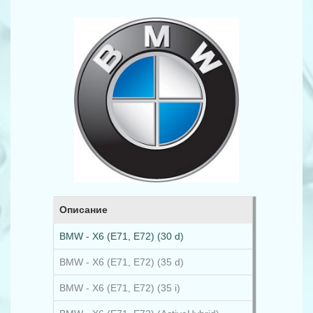
Описание
BMW - X6 (E71, E72) (30 d)
BMW - X6 (E71, E72) (35 d)
BMW - X6 (E71, E72) (35 i)