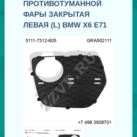
ПРОТИВОТУМАННОЙ
ФАРЫ ЗАКРЫТАЯ
ЛЕВАЯ (L) BMW X6 E71