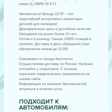
левая (L) BMW X6 E71
Автозапчасти бренда ZZVF – это
широчайший ассортимент аналоговых
деталей для иномарок!
Демократичные цены и достойное качество.
Находимся на рынке более 10 лет.
Оптом и в розницу. Свыше 10000 позиций в
наличии. Доставка в день обращения (при
оформлении заказа до 11:00).
Самовывоз со склада бесплатно.
Осуществляем доставку по России. Наличие
уточняйте у операторов. С полным
перечнем товаров можно ознакомиться на
нашем сайте.
Информация по наличию Автозапчастей
актуальна в течении суток.
ПОДХОДИТ К
АВТОМОБИЛЯМ: