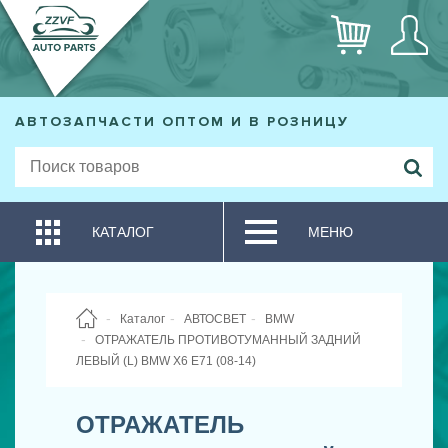
АВТОЗАПЧАСТИ ОПТОМ И В РОЗНИЦУ
КАТАЛОГ
МЕНЮ
Каталог
АВТОСВЕТ
BMW
ОТРАЖАТЕЛЬ ПРОТИВОТУМАННЫЙ ЗАДНИЙ
ЛЕВЫЙ (L) BMW X6 E71 (08-14)
ОТРАЖАТЕЛЬ