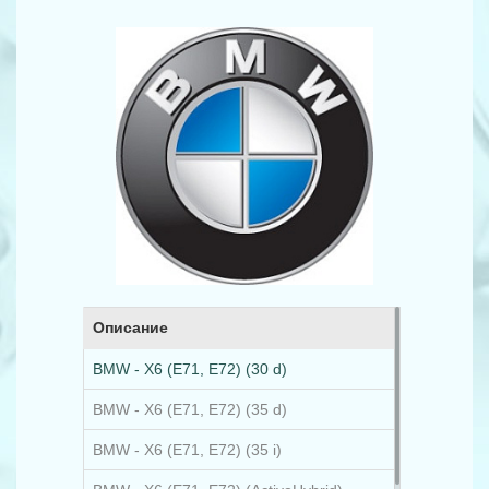
Описание
BMW - X6 (E71, E72) (30 d)
BMW - X6 (E71, E72) (35 d)
BMW - X6 (E71, E72) (35 i)