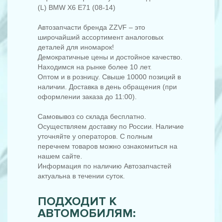
(L) BMW X6 E71 (08-14)
Автозапчасти бренда ZZVF – это
широчайший ассортимент аналоговых
деталей для иномарок!
Демократичные цены и достойное качество.
Находимся на рынке более 10 лет.
Оптом и в розницу. Свыше 10000 позиций в
наличии. Доставка в день обращения (при
оформлении заказа до 11:00).
Самовывоз со склада бесплатно.
Осуществляем доставку по России. Наличие
уточняйте у операторов. С полным
перечнем товаров можно ознакомиться на
нашем сайте.
Информация по наличию Автозапчастей
актуальна в течении суток.
ПОДХОДИТ К
АВТОМОБИЛЯМ: