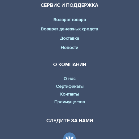
СЕРВИС И ПОДДЕРЖКА
Возврат товара
Возврат денежных средств
Доставка
Новости
О КОМПАНИИ
О нас
Сертификаты
Контакты
Преимущества
СЛЕДИТЕ ЗА НАМИ