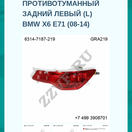
ПРОТИВОТУМАННЫЙ
ЗАДНИЙ ЛЕВЫЙ (L)
BMW X6 E71 (08-14)